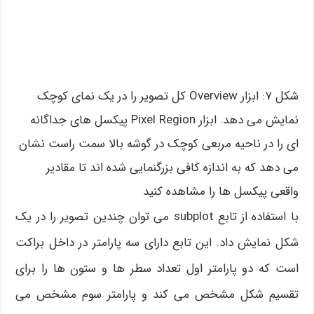
شکل ۷: ابزار Overview کل تصویر را در یک نمای کوچک
نمایش می دهد. ابزار Pixel Region پیکسل های جداگانه
ای را در ناحیه مربعی کوچک در گوشه بالا سمت راست نشان
می دهد که به اندازه کافی بزرگنمایی شده اند تا مقادیر
واقعی پیکسل ها را مشاهده کنید
با استفاده از تابع subplot می توان چندین تصویر را در یک
شکل نمایش داد. این تابع دارای سه پارامتر در داخل براکت
است که دو پارامتر اول تعداد سطر ها و ستون ها را برای
تقسیم شکل مشخص می کند و پارامتر سوم مشخص می