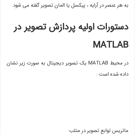
به هر عنصر در آرایه ، پیکسل یا المان تصویر گفته می شود.
دستورات اولیه پردازش تصویر در
MATLAB
در محیط MATLAB یک تصویر دیجیتال به صورت زیر نشان
داده شده است :
ماتریس توابع تصویر در متلب