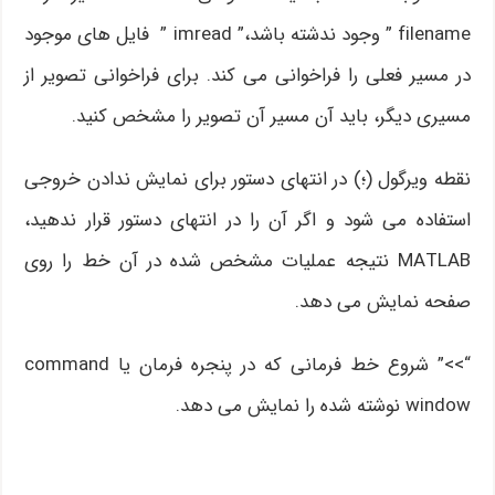
filename ” وجود ندشته باشد،” imread ” فایل های موجود
در مسیر فعلی را فراخوانی می کند. برای فراخوانی تصویر از
مسیری دیگر، باید آن مسیر آن تصویر را مشخص کنید.
نقطه ویرگول (؛) در انتهای دستور برای نمایش ندادن خروجی
استفاده می شود و اگر آن را در انتهای دستور قرار ندهید،
MATLAB نتیجه عملیات مشخص شده در آن خط را روی
صفحه نمایش می دهد.
“>>” شروع خط فرمانی که در پنجره فرمان یا command
window نوشته شده را نمایش می دهد.