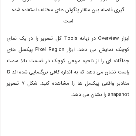
گیری فاصله بین منقار پنگوئن های مختلف استفاده شده
است
ابزار Overview در زبانه Tools کل تصویر را در یک نمای
کوچک نمایش می دهد. ابزار Pixel Region پیکسل های
جداگانه ای را از ناحیه مربعی کوچک در قسمت بالا سمت
راست نشان می دهد که به اندازه کافی بزرگنمایی شده اند تا
مقادیر واقعی پیکسل ها را مشاهده کنید. شکل ۷ تصویر
snapshot را نشان می دهد.