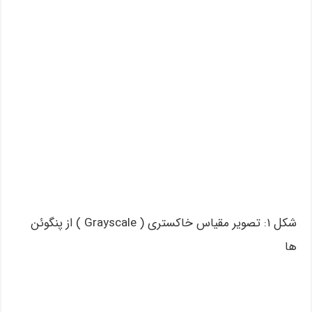
شکل ۱: تصویر مقیاس خاکستری ( Grayscale ) از پنگوئن
ها