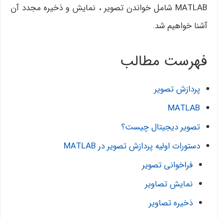
MATLAB شامل خواندن تصویر ، نمایش و ذخیره مجدد آن
آشنا خواهیم شد.
فهرست مطالب
پردازش تصویر
MATLAB
تصویر دیجیتال چیست؟
دستورات اولیه پردازش تصویر در MATLAB
فراخوانی تصویر
نمایش تصاویر
ذخیره تصاویر