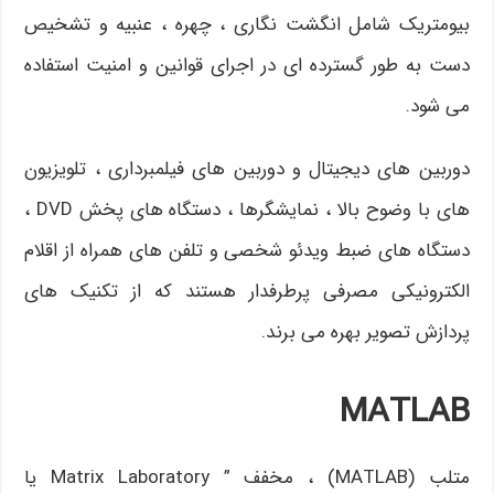
بیومتریک شامل انگشت نگاری ، چهره ، عنبیه و تشخیص
دست به طور گسترده ای در اجرای قوانین و امنیت استفاده
می شود.
دوربین های دیجیتال و دوربین های فیلمبرداری ، تلویزیون
های با وضوح بالا ، نمایشگرها ، دستگاه های پخش DVD ،
دستگاه های ضبط ویدئو شخصی و تلفن های همراه از اقلام
الکترونیکی مصرفی پرطرفدار هستند که از تکنیک های
پردازش تصویر بهره می برند.
MATLAB
متلب (MATLAB) ، مخفف ” Matrix Laboratory یا