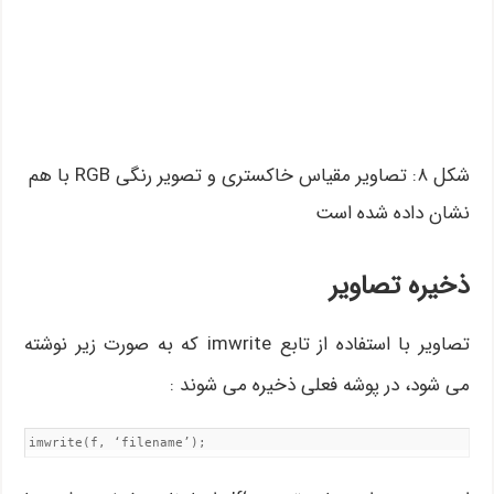
شکل ۸: تصاویر مقیاس خاکستری و تصویر رنگی RGB با هم
نشان داده شده است
ذخیره تصاویر
تصاویر با استفاده از تابع imwrite که به صورت زیر نوشته
می شود، در پوشه فعلی ذخیره می شوند :
imwrite(f, ‘filename’);