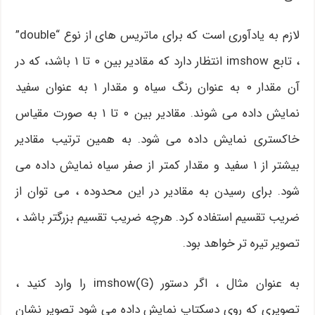
لازم به یادآوری است که برای ماتریس های از نوع “double”
، تابع imshow انتظار دارد که مقادیر بین ۰ تا ۱ باشد، که در
آن مقدار ۰ به عنوان رنگ سیاه و مقدار ۱ به عنوان سفید
نمایش داده می شوند. مقادیر بین ۰ تا ۱ به صورت مقیاس
خاکستری نمایش داده می شود. به همین ترتیب مقادیر
بیشتر از ۱ سفید و مقدار کمتر از صفر سیاه نمایش داده می
شود. برای رسیدن به مقادیر در این محدوده ، می توان از
ضریب تقسیم استفاده کرد. هرچه ضریب تقسیم بزرگتر باشد ،
تصویر تیره تر خواهد بود.
به عنوان مثال ، اگر دستور imshow(G) را وارد کنید ،
تصویری که روی دسکتاپ نمایش داده می شود تصویر نشان