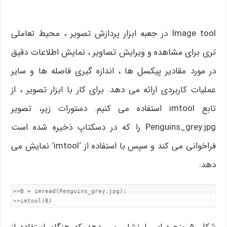
Image tool در جعبه ابزار پردازش تصویر ، محیط تعاملی
تری برای مشاهده و ویرایش تصاویر ، نمایش اطلاعات دقیق
در مورد مقادیر پیکسل ها ، اندازه گیری فاصله ها و سایر
عملیات کاربردی ارائه می دهد. برای کار با ابزار تصویر ، از
تابع imtool استفاده می کنیم. دستورات زیر، تصویر
Penguins_grey.jpg را که در دسکتاپ ذخیره شده است
فراخوانی می کند و سپس با استفاده از ‘imtool’ نمایش می
دهد:
>>B = imread(Penguins_grey.jpg);

>>imtool(B)