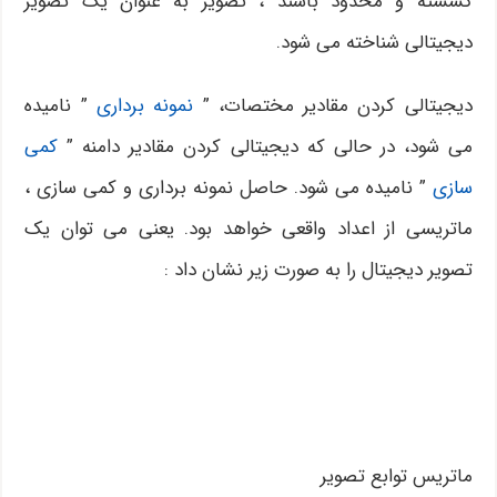
گسسته و محدود باشند ، تصویر به عنوان یک تصویر
دیجیتالی شناخته می شود.
دیجیتالی کردن مقادیر مختصات، ”
نمونه برداری
” نامیده
می شود، در حالی که دیجیتالی کردن مقادیر دامنه ”
کمی
سازی
” نامیده می شود. حاصل نمونه برداری و کمی سازی ،
ماتریسی از اعداد واقعی خواهد بود. یعنی می توان یک
تصویر دیجیتال را به صورت زیر نشان داد :
ماتریس توابع تصویر