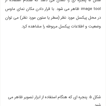
شکل ۵ پنجره ای را نشان می دهد که هنگام استفاده از
image tool ظاهر می شود. با قرار دادن مکان نمای ماوس
در محل پیکسل مورد نظر (سطر یا ستون مورد نظر) می توان
وضعیت و اطلاعات پیکسل مربوطه را مشاهده کرد.
شکل ۵: پنجره ای که هنگام استفاده از ابزار تصویر ظاهر می
شود