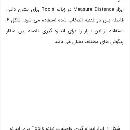
ابزار Measure Distance در زبانه Tools برای نشان دادن
فاصله بین دو نقطه انتخاب شده استفاده می شود. شکل ۶
استفاده از این ابزار را برای اندازه گیری فاصله بین منقار
پنگوئن های مختلف نشان می دهد.
شکل ۶: ابزار اندازه گیری فاصله در زبانه Tools برای اندازه