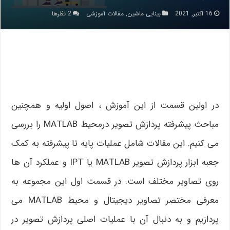
16 اکتبر, 2021
بینایی ماشین
,
مقالات آموزشی
2 نظرها
در اولین قسمت از این آموزش ، اصول اولیه و همچنین
مباحث پیشرفته پردازش تصویر درمحیط MATLAB را بررسی
می کنیم. این مقالات شامل عملیات پایه تا پیشرفته به کمک
جعبه ابزار پردازش تصویر MATLAB یا IPT و عملکرد آن ها
روی تصاویر مختلف است. در قسمت اول این مجموعه به
معرفی مختصر تصاویر دیجیتال و محیط MATLAB می
پردازیم و به دنبال آن با عملیات اصلی پردازش تصویر در