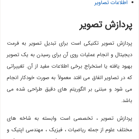
اطلاعات تصاویر
پردازش تصویر
پردازش تصویر تکنیکی است برای تبدیل تصویر به فرمت
دیجیتال و انجام عملیات روی آن برای رسیدن به یک تصویر
بهبود یافته یا استخراج برخی اطلاعات مفید از آن. تغییراتی
که در تصاویر اتفاق می افتد معمولاً به صورت خودکار انجام
می شود و مبتنی بر الگوریتم های دقیق طراحی شده می
باشد.
پردازش تصویر ، تخصصی است وابسته به شاخه های
مختلف علوم از جمله ریاضیات ، فیزیک ، مهندسی اپتیک و