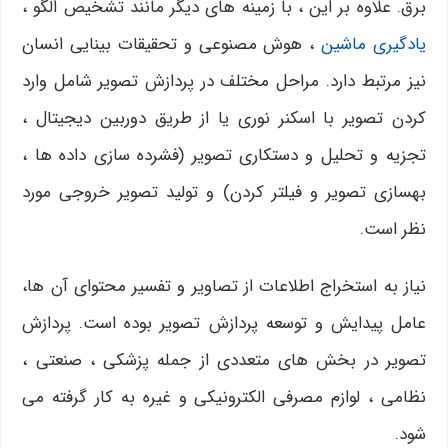
برق. علاوه بر این ، با زمینه های دیگر مانند تشخیص الگو ،
یادگیری ماشین
، هوش مصنوعی و تحقیقات بینایی انسان
نیز مرتبط دارد. مراحل مختلف در پردازش تصویر شامل وارد
کردن تصویر با اسکنر نوری یا از طریق دوربین دیجیتال ،
تجزیه و تحلیل و دستکاری تصویر (فشرده سازی داده ها ،
بهسازی تصویر و فیلتر کردن) و تولید تصویر خروجی مورد
نظر است.
نیاز به استخراج اطلاعات از تصاویر و تفسیر محتوای آن ها،
عامل پیدایش و توسعه پردازش تصویر بوده است. پردازش
تصویر در بخش های متعددی از جمله پزشکی ، صنعتی ،
نظامی ، لوازم مصرفی الکترونیکی و غیره به کار گرفته می
شود.