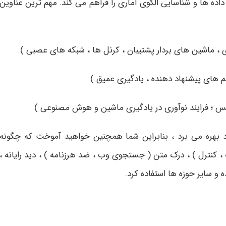
داده ها و شناسایی الگوی آماری را فراهم می کند. مهم ترین عناوین
د بهره می برد ، بنابراین شما همچنین خواهید آموخت که چگونه
 کنترل ) ، درک متن ( جستجوی وب ، ضد هرزنامه ) ، دید رایانه ،
 و سایر حوزه ها استفاده کرد.