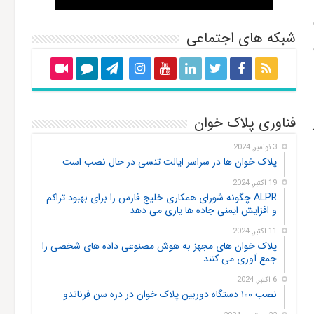
شبکه های اجتماعی
فناوری پلاک خوان
3 نوامبر, 2024
پلاک خوان ها در سراسر ایالت تنسی در حال نصب است
19 اکتبر, 2024
ALPR چگونه شورای همکاری خلیج فارس را برای بهبود تراکم
و افزایش ایمنی جاده ها یاری می دهد
11 اکتبر, 2024
پلاک خوان های مجهز به هوش مصنوعی داده های شخصی را
جمع آوری می کنند
6 اکتبر, 2024
نصب ۱۰۰ دستگاه دوربین پلاک خوان در دره سن فرناندو