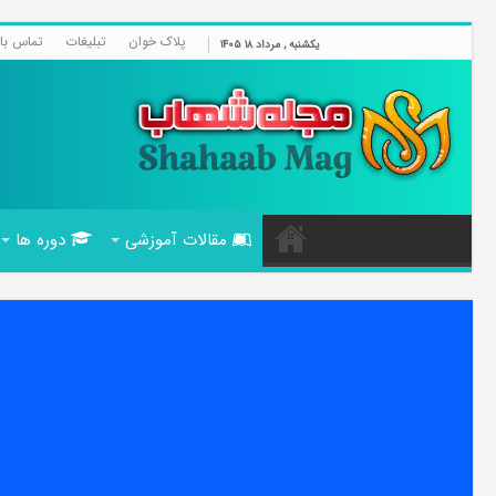
پلاک خوان
تبلیغات
تماس با 
یکشنبه , مرداد ۱۸ ۱۴۰۵
مقالات آموزشی
دوره ها