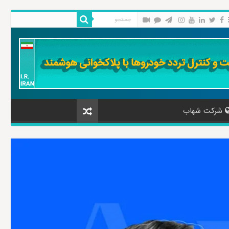
شرکت شهاب