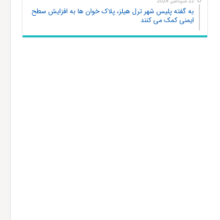
22 سپتامبر, 2024
به گفته پلیس شهر ترل هیلز، پلاک‌ خوان‌ ها به افزایش سطح
ایمنی کمک می کنند