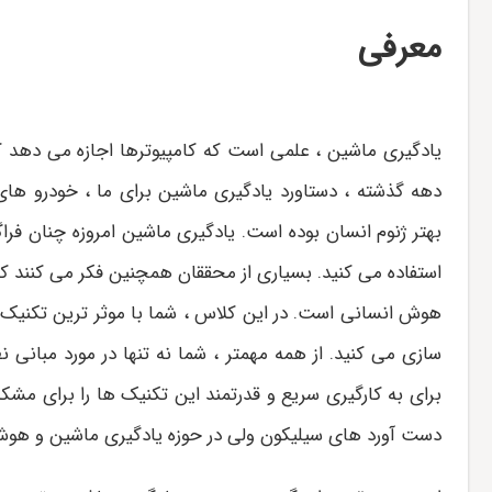
معرفی
یادگیری ماشین ، علمی است که کامپیوترها اجازه می دهد که
دهه گذشته ، دستاورد یادگیری ماشین برای ما ، خودرو ها
بهتر ژنوم انسان بوده است. یادگیری ماشین امروزه چنان فراگیر
استفاده می کنید. بسیاری از محققان همچنین فکر می کنند
هوش انسانی است. در این کلاس ، شما با موثر ترین تکنیک ه
سازی می کنید. از همه مهمتر ، شما نه تنها در مورد مبانی 
برای به کارگیری سریع و قدرتمند این تکنیک ها را برای مش
دست آورد های سیلیکون ولی در حوزه یادگیری ماشین و هو