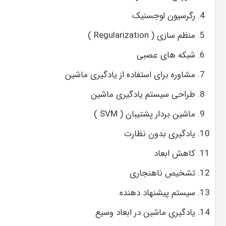
رگرسیون لوجسنیک
منظم سازی ( Regularization )
شبکه های عصبی
مشاوره برای استفاده از یادگیری ماشین
طراحی سیستم یادگیری ماشین
ماشین بردار پشتیبان ( SVM )
یادگیری بدون نظارت
کاهش ابعاد
تشخیص ناهنجاری
سیستم پیشنهاد دهنده
یادگیری ماشین در ابعاد وسیع