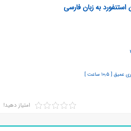
استنفورد به زبان فارسی
امتیاز دهید!