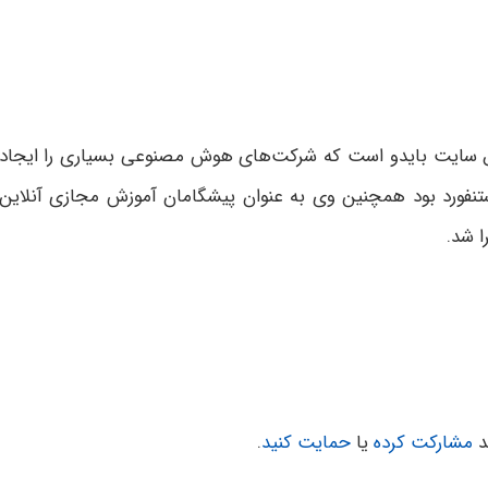
 سایت بایدو است که شرکت‌های هوش مصنوعی بسیاری را ایجاد
تنفورد بود همچنین وی به عنوان پیشگامان آموزش مجازی آنلاین
ا شد.
د
مشارکت کرده
یا
حمایت کنید
.