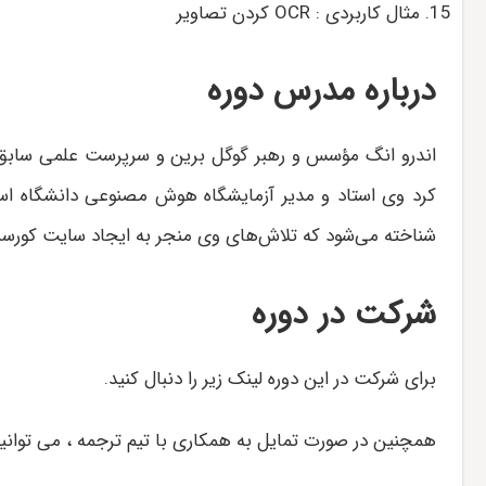
مثال کاربردی : OCR کردن تصاویر
درباره مدرس دوره
اندرو انگ مؤسس و رهبر گوگل برین و سرپرست علمی سابق
کرد وی استاد و مدیر آزمایشگاه هوش مصنوعی دانشگاه اس
شناخته می‌شود که تلاش‌های وی منجر به ایجاد سایت کورسر
شرکت در دوره
برای شرکت در این دوره لینک زیر را دنبال کنید.
همچنین در صورت تمایل به همکاری با تیم ترجمه ، می توانی