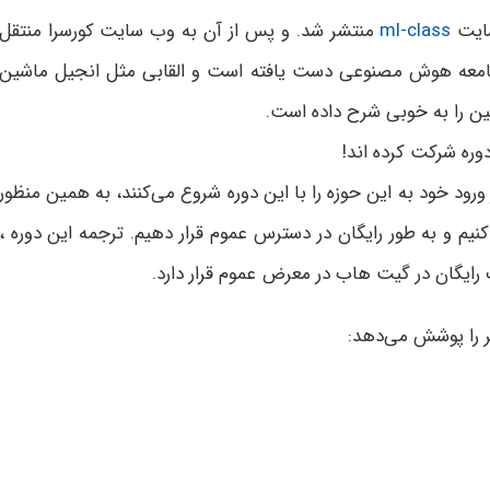
ml-class
منتشر شد. و پس از آن به وب سایت کورسرا منتقل
جامعه هوش مصنوعی دست یافته است و القابی مثل انجیل ماشین
اشین را به خوبی شرح داده است.
 ورود خود به این حوزه را با این دوره شروع می‌کنند، به همین منظور
کنیم و به طور رایگان در دسترس عموم قرار دهیم. ترجمه این دوره ،
یگان در گیت هاب در معرض عموم قرار دارد.