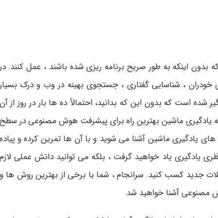
 بدون اینکه به طور صریح برنامه ریزی شده باشند ، عمل کنند. در
ی خودران ، شناسایی گفتاری ، جستجوی بهینه در وب و درک بسیار
 شده است که بدون این که بدانید، احتمالاً ده ها بار در روز از آن
 که یادگیری ماشین بهترین راه برای پیشرفت هوش مصنوعی در سطح
ای یادگیری ماشین آشنا می شوید و با آن ها تمرین کرده و پیاده
نظری یادگیری یاد خواهید گرفت ، بلکه می توانید دانش عملی لازم
کلات جدید کسب کنید. سرانجام ، شما با برخی از بهترین روش ها و
ش مصنوعی آشنا خواهید شد.