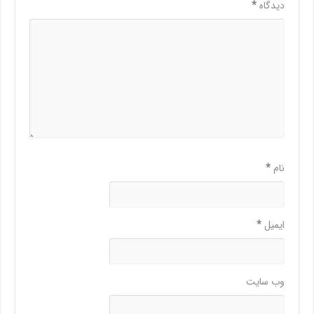
دیدگاه
*
نام
*
ایمیل
*
وب‌ سایت