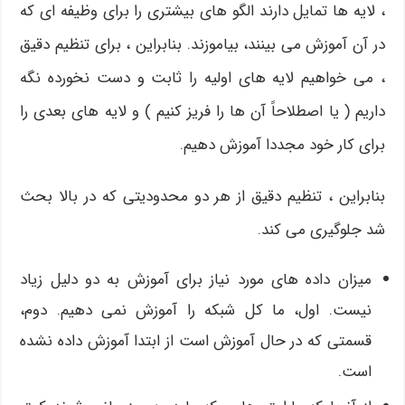
، لایه ها تمایل دارند الگو های بیشتری را برای وظیفه ای که
در آن آموزش می بینند، بیاموزند. بنابراین ، برای تنظیم دقیق
، می خواهیم لایه های اولیه را ثابت و دست نخورده نگه
داریم ( یا اصطلاحاً آن ها را فریز کنیم ) و لایه های بعدی را
برای کار خود مجددا آموزش دهیم.
بنابراین ، تنظیم دقیق از هر دو محدودیتی که در بالا بحث
شد جلوگیری می کند.
میزان داده های مورد نیاز برای آموزش به دو دلیل زیاد
نیست. اول، ما کل شبکه را آموزش نمی دهیم. دوم،
قسمتی که در حال آموزش است از ابتدا آموزش داده نشده
است.