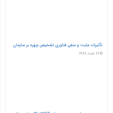
تأثیرات مثبت و منفی فناوری تشخیص چهره بر سازمان
23 ژانویه, 2024