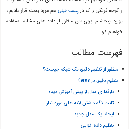
و گوجه فرنگی را که در
پست قبلی
هم مورد بحث قرار دادیم ،
بهبود ببخشیم. برای این منظور از داده های مشابه استفاده
خواهیم کرد.
فهرست مطالب
منظور از تنظیم دقیق یک شبکه چیست؟
تنظیم دقیق در Keras
بارگذاری مدل از پیش آموزش دیده
ثابت نگه داشتن لایه های مورد نیاز
ایجاد یک مدل جدید
تنظیم داده افزایی