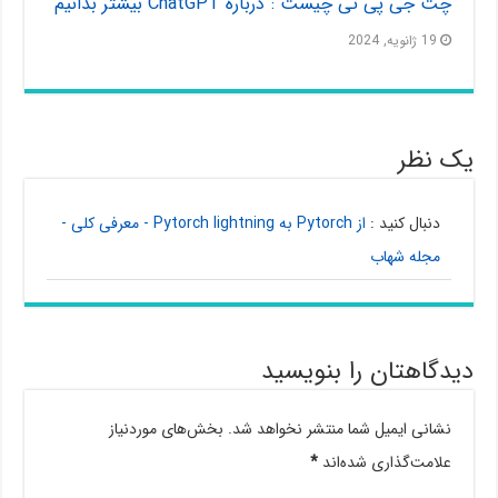
چت جی پی تی چیست : درباره ChatGPT بیشتر بدانیم
19 ژانویه, 2024
یک نظر
دنبال کنید :
از Pytorch به Pytorch lightning - معرفی کلی -
مجله شهاب
دیدگاهتان را بنویسید
نشانی ایمیل شما منتشر نخواهد شد.
بخش‌های موردنیاز
علامت‌گذاری شده‌اند
*