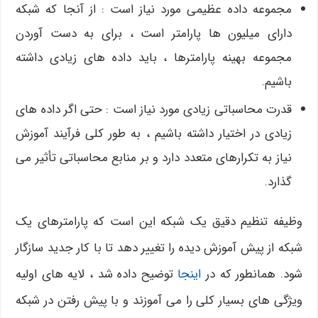
مجموعه داده عظیمی مورد نیاز است : از آنجا که شبکه
دارای میلیون ها پارامتر است ، برای به دست آوردن
مجموعه بهینه پارامترها ، باید داده های زیادی داشته
باشیم.
قدرت محاسباتی زیادی مورد نیاز است : حتی اگر داده های
زیادی در اختیار داشته باشیم ، به طور کلی فرآیند آموزش
نیاز به تکرارهای متعدد دارد و بر منابع محاسباتی تأثیر می
گذارد.
وظیفه تنظیم دقیق یک شبکه این است که پارامترهای یک
شبکه از پیش آموزش دیده را تغییر دهد تا با کار جدید سازگار
شود. همانطور که در
اینجا
توضیح داده شد ، لایه های اولیه
ویژگی های بسیار کلی را می آموزند و با پیش رفتن در شبکه