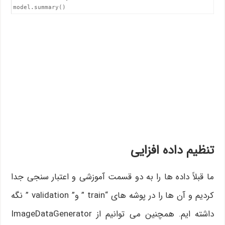
model.summary()
تنظیم داده افزایی
ما قبلاً داده ها را به دو قسمت آموزشی و اعتبار سنجی جدا
کردیم و آن ها را در پوشه های “train ” و” validation ” نگه
داشته ایم. همچنین می توانیم از ImageDataGenerator