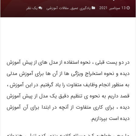
13 سپتامبر, 2021
یادگیری عمیق
,
مقالات آموزشی
یک نظر
در دو پست قبلی ، نحوه استفاده از مدل های از پیش آموزش
دیده و نحوه استخراج ویژگی ها از آن ها برای آموزش مدلی
به منظور انجام وظایف متفاوت را یاد گرفتیم. در این آموزش ،
قصد داریم به نحوه ی تنظیم دقیق یک مدل از پیش آموزش
دیده ، برای کاری متفاوت از آنچه در ابتدا برای آن آموزش
دیده است بپردازیم.
ما سعی خواهیم کرد مسئله کلاسه بندی کدو تنبل ، هندوانه