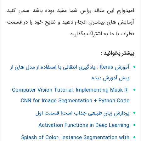
امیدوارم این مقاله براس شما مفید بوده باشد. سعی کنید
آزمایش های بیشتری انجام دهید و نتایج خود را در قسمت
نظرات با ما به اشتراک بگذارید.
بیشتر بخوانید :
آموزش Keras : یادگیری انتقالی با استفاده از مدل های از
پیش آموزش دیده
Computer Vision Tutorial: Implementing Mask R-
CNN for Image Segmentation + Python Code
پردازش زبان طبیعی جذاب است! قسمت اول
Activation Functions in Deep Learning
Splash of Color: Instance Segmentation with