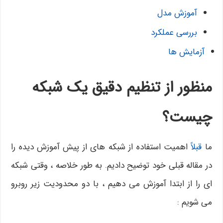
آموزش مدل
بررسی عملکرد
آزمایش ها
منظور از تنظیم دقیق یک شبکه
چیست؟
ما
قبلاً
اهمیت استفاده از شبکه های از پیش آموزش دیده را
در مقاله قبلی خود توضیح دادیم. به طور خلاصه ، وقتی شبکه
ای را از ابتدا آموزش می دهیم ، با دو محدودیت زیر روبرو
می شویم :