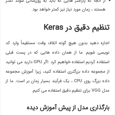
از آنجا که پارامتر هایی که باید به روزرسانی شوند کمتر
هستند ، زمان مورد نیاز نیز کمتر خواهد بود.
تنظیم دقیق در Keras
اجازه دهید بدون هیچ گونه اتلاف وقت مستقیماً وارد کد
نویسی شویم. ما از همان داده هایی که در پست قبلی
استفاده کردیم استفاده خواهیم کرد. اگر GPU دارید می توانید
از مجموعه داده بزرگتری استفاده کنید، زیرا آموزش مجموعه
داده بزرگ روی CPU ، یک فرآیند بسیار زمان بر است. ما از
مدل VGG برای تنظیم دقیق استفاده می کنیم.
بارگذاری مدل از پیش آموزش دیده