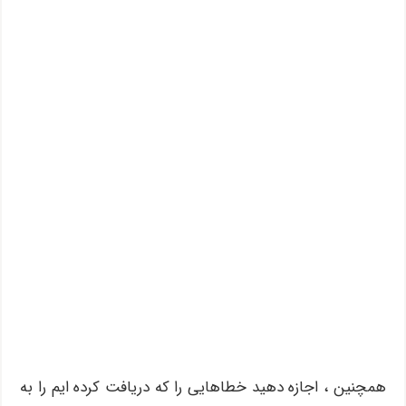
همچنین ، اجازه دهید خطاهایی را که دریافت کرده ایم را به