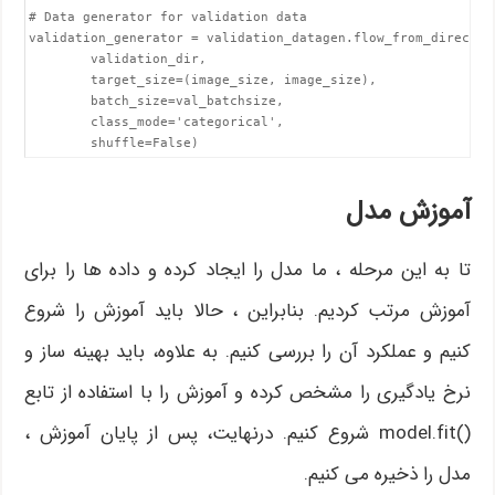
# Data generator for validation data

validation_generator = validation_datagen.flow_from_directory
        validation_dir,

        target_size=(image_size, image_size),

        batch_size=val_batchsize,

        class_mode='categorical',

        shuffle=False)
آموزش مدل
تا به این مرحله ، ما مدل را ایجاد کرده و داده ها را برای
آموزش مرتب کردیم. بنابراین ، حالا باید آموزش را شروع
کنیم و عملکرد آن را بررسی کنیم. به علاوه، باید بهینه ساز و
نرخ یادگیری را مشخص کرده و آموزش را با استفاده از تابع
()model.fit شروع کنیم. درنهایت، پس از پایان آموزش ،
مدل را ذخیره می کنیم.