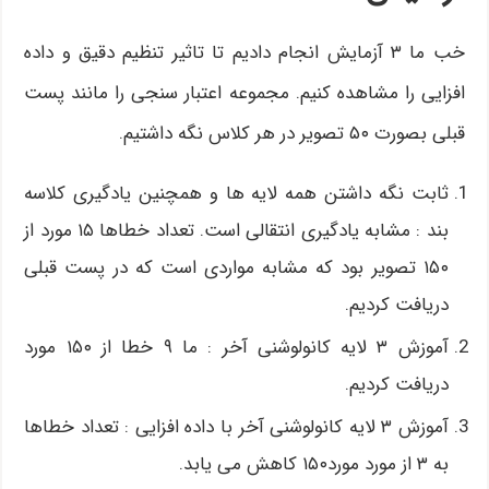
خب ما ۳ آزمایش انجام دادیم تا تاثیر تنظیم دقیق و داده
افزایی را مشاهده کنیم. مجموعه اعتبار سنجی را مانند پست
قبلی بصورت ۵۰ تصویر در هر کلاس نگه داشتیم.
ثابت نگه داشتن همه لایه ها و همچنین یادگیری کلاسه
بند : مشابه یادگیری انتقالی است. تعداد خطاها ۱۵ مورد از
۱۵۰ تصویر بود که مشابه مواردی است که در پست قبلی
دریافت کردیم.
آموزش ۳ لایه کانولوشنی آخر : ما ۹ خطا از ۱۵۰ مورد
دریافت کردیم.
آموزش ۳ لایه کانولوشنی آخر با داده افزایی : تعداد خطاها
به ۳ از مورد مورد۱۵۰ کاهش می یابد.