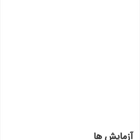
آزمایش ها