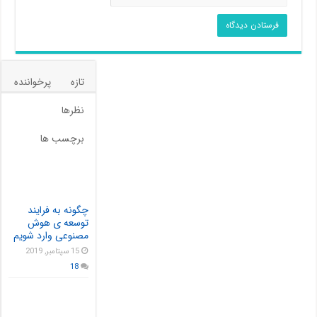
تازه
پرخواننده
نظرها
برچسب ها
چگونه به فرایند
توسعه ی هوش
مصنوعی وارد شویم
15 سپتامبر, 2019
18