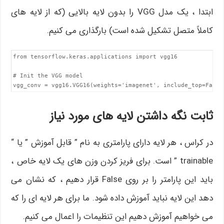
ابتدا ، یک مدل VGG را بدون لایه بالایی (که از لایه های
کاملاً متصل تشکیل شده است) بارگذاری می کنیم.
from tensorflow.keras.applications import vgg16

# Init the VGG model 

vgg_conv = vgg16.VGG16(weights='imagenet', include_top=False
ثابت نگه داشتن لایه های مورد نیاز
در کراس ، هر لایه دارای پارامتری به نام ” قابل آموزش ” یا “
trainable ” است. برای فریز کردن وزن های یک لایه خاص ،
باید این پارامتر را بر روی False قرار دهیم ، که نشان می
دهد این لایه نباید آموزش داده شود. ما برای هر لایه ای را که
می خواهیم آموزش دهیم این تنظیمات را اعمال می کنیم.