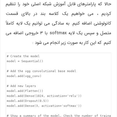
حالا که پارامترهای قابل آموزش شبکه اصلی خود را تنظیم
کردیم ، می خواهیم یک کلاسه بند در بالای قسمت
کانولوشنی اضافه کنیم. به سادگی می توانیم یک لایه کاملاً
متصل و سپس یک لایه softmax با ۳ خروجی اضافه می
کنیم. که این کار به صورت زیر انجام می شود :
# Create the model

model = Sequential()

# Add the vgg convolutional base model

model.add(vgg_conv)

# Add new layers

model.add(Flatten())

model.add(Dense(1024, activation='relu'))

model.add(Dropout(0.5))

model.add(Dense(3, activation='softmax'))

# Show a summary of the model. Check the number of trainable 