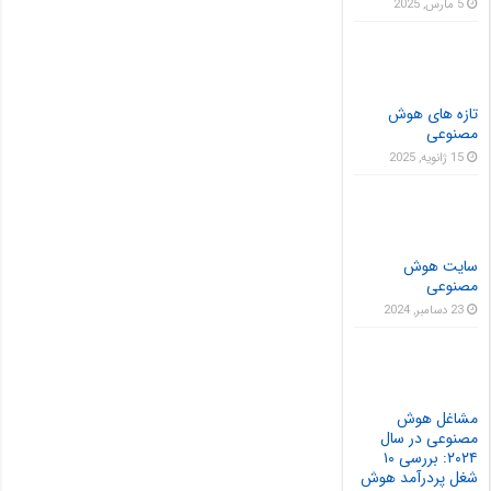
5 مارس, 2025
تازه های هوش
مصنوعی
15 ژانویه, 2025
سایت هوش
مصنوعی
23 دسامبر, 2024
مشاغل هوش
مصنوعی در سال
۲۰۲۴: بررسی ۱۰
شغل پردرآمد هوش