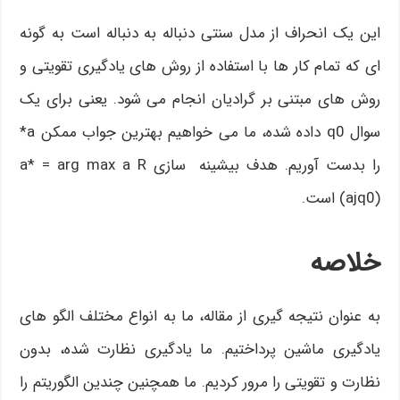
این یک انحراف از مدل سنتی دنباله به دنباله است به گونه
ای که تمام کار ها با استفاده از روش های یادگیری تقویتی و
روش های مبتنی بر گرادیان انجام می شود. یعنی برای یک
سوال q0 داده شده، ما می خواهیم بهترین جواب ممکن a*
را بدست آوریم. هدف بیشینه سازی a* = arg max a R
(ajq0) است.
خلاصه
به عنوان نتیجه گیری از مقاله، ما به انواع مختلف الگو های
یادگیری ماشین پرداختیم. ما یادگیری نظارت شده، بدون
نظارت و تقویتی را مرور کردیم. ما همچنین چندین الگوریتم را