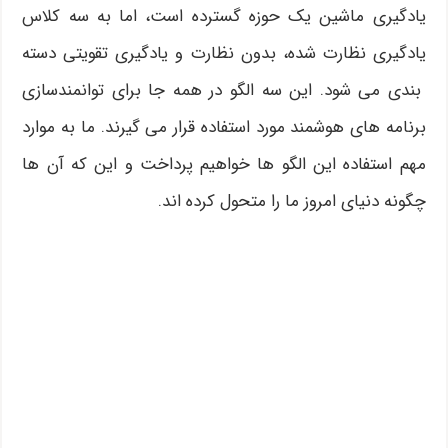
یادگیری ماشین یک حوزه گسترده است، اما به سه کلاس
یادگیری نظارت شده، بدون نظارت و یادگیری تقویتی دسته
بندی می شود. این سه الگو در همه جا برای توانمندسازی
برنامه های هوشمند مورد استفاده قرار می گیرند. ما به موارد
مهم استفاده این الگو ها خواهیم پرداخت و این که آن ها
چگونه دنیای امروز ما را متحول کرده اند.