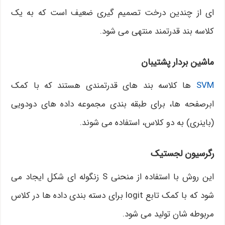
ای از چندین درخت تصمیم گیری ضعیف است که به یک
کلاسه بند قدرتمند منتهی می شود.
ماشین بردار پشتیبان
SVM
ها کلاسه بند های قدرتمندی هستند که با کمک
ابرصفحه ها، برای طبقه بندی مجموعه داده های دودویی
(باینری) به دو کلاس، استفاده می شوند.
رگرسیون لجستیک
این روش با استفاده از منحنی S زنگوله ای شکل ایجاد می
شود که با کمک تابع logit برای دسته بندی داده ها در کلاس
مربوطه شان تولید می شود.