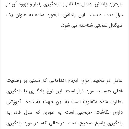
بازخورد پاداش، عامل ها قادر به یادگیری رفتار و بهبود آن در
دراز مدت هستند. این پاداش بازخورد ساده به عنوان یک
سیگنال تقویتی شناخته می شود.
عامل در محیط، برای انجام اقداماتی که مبتنی بر وضعیت
فعلی هستند، مورد نیاز است. این نوع یادگیری با یادگیری
نظارت شده متفاوت است به این جهت که داده آموزشی
دارای نگاشت خروجی است به طوری که مدل قادر به
یادگیری پاسخ صحیح است. در حالی که، در مورد یادگیری