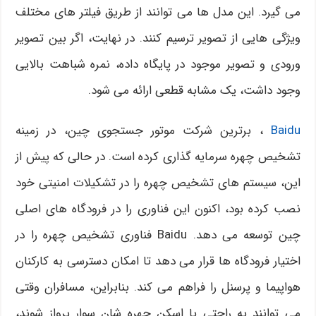
می گیرد. این مدل ها می توانند از طریق فیلتر های مختلف
ویژگی هایی از تصویر ترسیم کنند. در نهایت، اگر بین تصویر
ورودی و تصویر موجود در پایگاه داده، نمره شباهت بالایی
وجود داشت، یک مشابه قطعی ارائه می شود.
Baidu
، برترین شرکت موتور جستجوی چین، در زمینه
تشخیص چهره سرمایه گذاری کرده است. در حالی که پیش از
این، سیستم های تشخیص چهره را در تشکیلات امنیتی خود
نصب کرده بود، اکنون این فناوری را در فرودگاه های اصلی
چین توسعه می دهد. Baidu فناوری تشخیص چهره را در
اختیار فرودگاه ها قرار می دهد تا امکان دسترسی به کارکنان
هواپیما و پرسنل را فراهم می کند. بنابراین، مسافران وقتی
می توانند به راحتی با اسکن چهره شان سوار پرواز شوند،