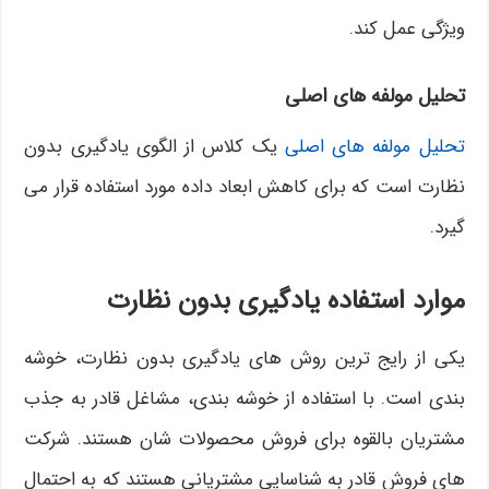
ویژگی عمل کند.
تحلیل مولفه های اصلی
تحلیل مولفه های اصلی
یک کلاس از الگوی یادگیری بدون
نظارت است که برای کاهش ابعاد داده مورد استفاده قرار می
گیرد.
موارد استفاده یادگیری بدون نظارت
یکی از رایج ترین روش های یادگیری بدون نظارت، خوشه
بندی است. با استفاده از خوشه بندی، مشاغل قادر به جذب
مشتریان بالقوه برای فروش محصولات شان هستند. شرکت
های فروش قادر به شناسایی مشتریانی هستند که به احتمال