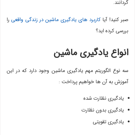
گردانند.
صبر کنید! آیا
کاربرد های یادگیری ماشین در زندگی واقعی
را
بررسی کرده اید؟
انواع یادگیری ماشین
سه نوع الگوریتم مهم یادگیری ماشین وجود دارد که در این
آموزش به آن ها خواهیم پرداخت :
یادگیری نظارت شده
یادگیری بدون نظارت
یادگیری تقویتی