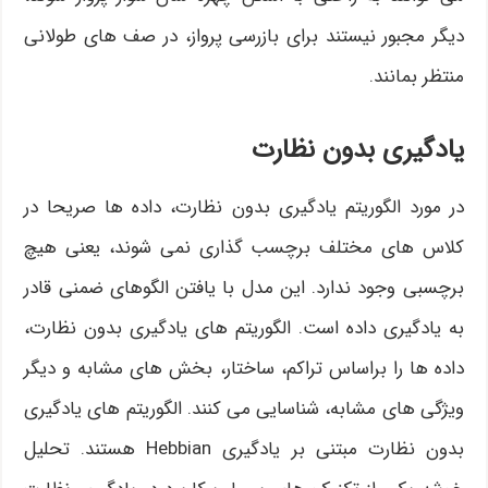
دیگر مجبور نیستند برای بازرسی پرواز، در صف های طولانی
منتظر بمانند.
یادگیری بدون نظارت
در مورد الگوریتم یادگیری بدون نظارت، داده ها صریحا در
کلاس های مختلف برچسب گذاری نمی شوند، یعنی هیچ
برچسبی وجود ندارد. این مدل با یافتن الگوهای ضمنی قادر
به یادگیری داده است. الگوریتم های یادگیری بدون نظارت،
داده ها را براساس تراکم، ساختار، بخش های مشابه و دیگر
ویژگی های مشابه، شناسایی می کنند. الگوریتم های یادگیری
بدون نظارت مبتنی بر یادگیری Hebbian هستند. تحلیل