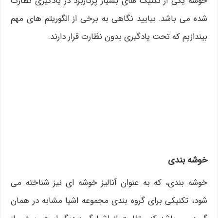
خوشه یکی از تکنیک های بسیار پرکاربرد در یادگیری نظارت
شده می باشد. بیایید نگاهی به برخی از الگوریتم های مهم
بیندازیم که تحت یادگیری بدون نظارت قرار دارند.
خوشه
بندی
خوشه بندی، که به عنوان آنالیز خوشه ای نیز شناخته می
شود، تکنیکی برای گروه بندی مجموعه اشیا مشابه در همان