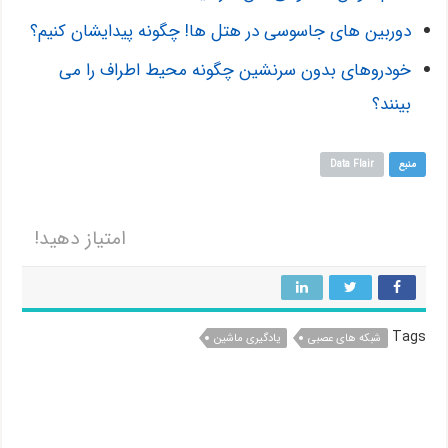
دوربین های جاسوسی در هتل ها! چگونه پیدایشان کنیم؟
خودروهای بدون سرنشین چگونه محیط اطراف را می
بینند؟
منبع
Data Flair
امتیاز دهید!
Tags
شبکه های عصبی
یادگیری ماشین