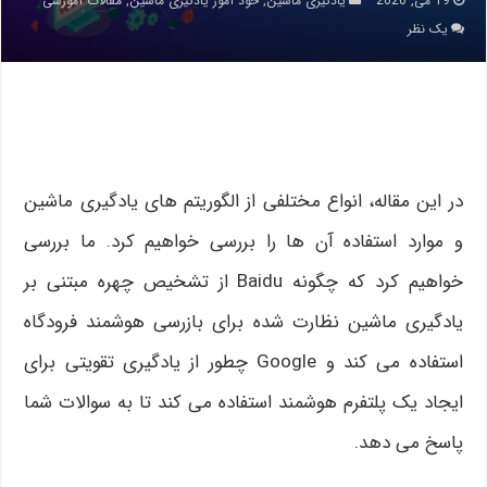
19 می, 2020
یادگیری ماشین
,
خود آموز یادگیری ماشین
,
مقالات آموزشی
یک نظر
در این مقاله، انواع مختلفی از الگوریتم های یادگیری ماشین
و موارد استفاده آن ها را بررسی خواهیم کرد. ما بررسی
خواهیم کرد که چگونه Baidu از تشخیص چهره مبتنی بر
یادگیری ماشین نظارت شده برای بازرسی هوشمند فرودگاه
استفاده می کند و Google چطور از یادگیری تقویتی برای
ایجاد یک پلتفرم هوشمند استفاده می کند تا به سوالات شما
پاسخ می دهد.