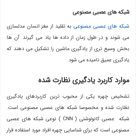
شبکه های عصبی مصنوعی
شبکه های عصبی مصنوعی
به تقلید از مغز انسان مدلسازی
می شوند و در طول زمان از داده ها یاد می گیرند. آن ها
بخش وسیع تری از یادگیری ماشین را تشکیل می دهند که
یادگیری عمیق نامیده می شود.
موارد کاربرد یادگیری نظارت شده
تشخیص چهره یکی از محبوب ترین کاربردهای یادگیری
نظارت شده و مخصوصا شبکه های عصبی مصنوعی است.
شبکه عصبی کانولوشنی ( CNN ) نوعی شبکه های عصبی
مصنوعی است که برای شناسایی چهره افراد مورد استفاده قرار