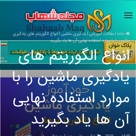
خانه
|
مقالات آموزشی
|
یادگیری ماشین
|
انواع الگوریتم های یادگیری
ماشین را با موارد استفاده نهایی آن ها یاد بگیرید
انواع الگوریتم های
یادگیری ماشین را با
موارد استفاده نهایی
آن ها یاد بگیرید