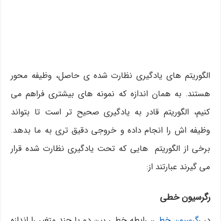
الگوریتم های یادگیری نظارت شده ی حاصل، وظیفه محور
هستند. به همان اندازه که نمونه های بیشتری فراهم می
کنیم، الگوریتم قادر به یادگیری صحیح تر است تا بتواند
وظیفه اش را انجام داده و خروجی دقیق تری به ما بدهد.
برخی از الگوریتم هایی که تحت یادگیری نظارت شده قرار
می گیرند عبارتند از:
رگرسیون خطی
در
رگرسیون خطی
، رابطه خطی بین دو یا چند متغیر را اندازه