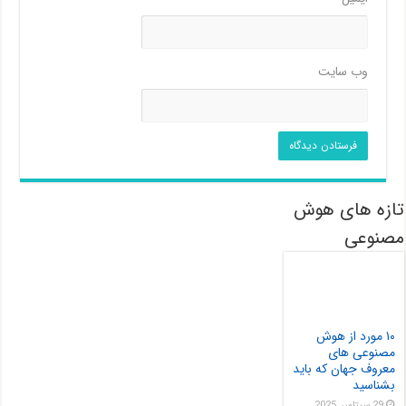
وب‌ سایت
تازه های هوش
مصنوعی
۱۰ مورد از هوش
مصنوعی های
معروف جهان که باید
بشناسید
29 سپتامبر, 2025