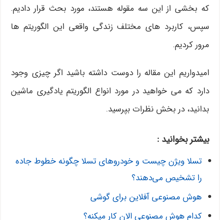
که بخشی از این سه مقوله هستند، مورد بحث قرار دادیم.
سپس، کاربرد های مختلف زندگی واقعی این الگوریتم ها
مرور کردیم.
امیدواریم این مقاله را دوست داشته باشید اگر چیزی وجود
دارد که می خواهید در مورد انواع الگوریتم یادگیری ماشین
بدانید، در بخش نظرات بپرسید.
بیشتر بخوانید :
تسلا ویژن چیست و خودروهای تسلا چگونه خطوط جاده
را تشخیص می‌دهند؟
هوش مصنوعی آفلاین برای گوشی
کدام هوش مصنوعی الان کار میکنه؟