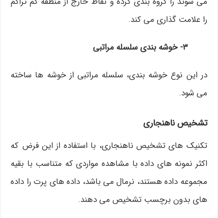
می شوند را گروه بندی کرده و نقاط خارج از منطقه کم تراکم
را علامت گذاری می کند.
۳- خوشه بندی سلسله مراتبی
در این نوع خوشه بندی، سلسله مراتبی از خوشه ها ساخته
می شود.
تشخیص ناهنجاری
تکنیک های تشخیص ناهنجاری، با استفاده از این فرض که
اکثر نمونه های داده با مشاهده مواردی که متناسب با بقیه
مجموعه داده هستند، نرمال می باشد، داده های پرت را داده
های بدون برچسب تشخیص می دهند.