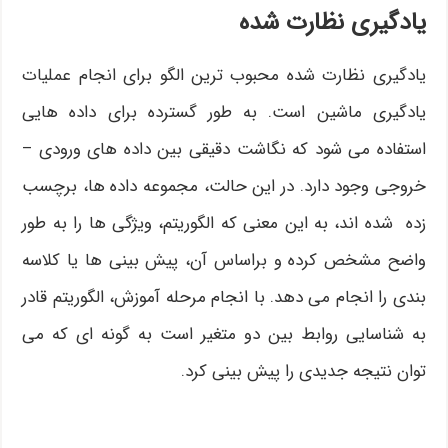
یادگیری نظارت شده
یادگیری نظارت شده محبوب ترین الگو برای انجام عملیات
یادگیری ماشین است. به طور گسترده برای داده هایی
استفاده می شود که نگاشت دقیقی بین داده های ورودی –
خروجی وجود دارد. در این حالت، مجموعه داده ها، برچسب
زده شده اند، به این معنی که الگوریتم، ویژگی ها را به طور
واضح مشخص کرده و براساس آن، پیش بینی ها یا کلاسه
بندی را انجام می دهد. با انجام مرحله آموزش، الگوریتم قادر
به شناسایی روابط بین دو متغیر است به گونه ای که می
توان نتیجه جدیدی را پیش بینی کرد.