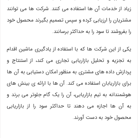
زیاد از خدمات آن ها استفاده می کنند. شرکت ها می توانند
مشتریان را ارزیابی کرده و سپس تصمیم بگیرند محصول خود
را بفروشند تا سود را به حداکثر برسانند.
یکی از این شرکت ها که با استفاده از یادگیری ماشین اقدام
به تجزیه و تحلیل بازاریابی تجاری می کند، از استنتاج و
پردازش داده های مشتری به منظور امکان دستیابی به آن ها
برای بازاریابان استفاده می کند. آن ها با ارائه ی بینش های
هوشمندانه به تیم بازاریابی، آن را یک گام جلوتر می برند و
به آن ها اجازه می دهند تا حداکثر سود را از بازاریابی
محصول خود به دست آورند.