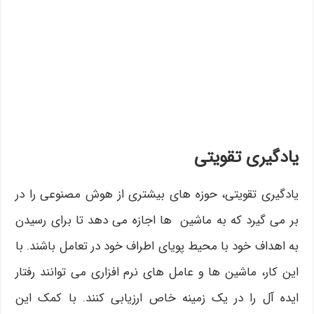
یادگیری تقویتی
یادگیری تقویتی، حوزه های بیشتری از هوش مصنوعی را در
بر می گیرد که به ماشین ها اجازه می دهد تا برای رسیدن
به اهداف خود با محیط پویای اطراف خود در تعامل باشند. با
این کار، ماشین ها و عامل های نرم افزاری می توانند رفتار
ایده آل را در یک زمینه خاص ارزیابی کنند. با کمک این