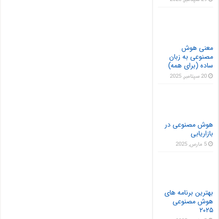
معنی هوش
مصنوعی به زبان
ساده (برای همه)
20 سپتامبر, 2025
هوش مصنوعی در
بازاریابی
5 مارس, 2025
بهترین برنامه های
هوش مصنوعی
۲۰۲۵