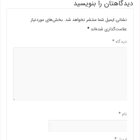
دیدگاهتان را بنویسید
نشانی ایمیل شما منتشر نخواهد شد.
بخش‌های موردنیاز
علامت‌گذاری شده‌اند
*
دیدگاه
*
نام
*
ایمیل
*