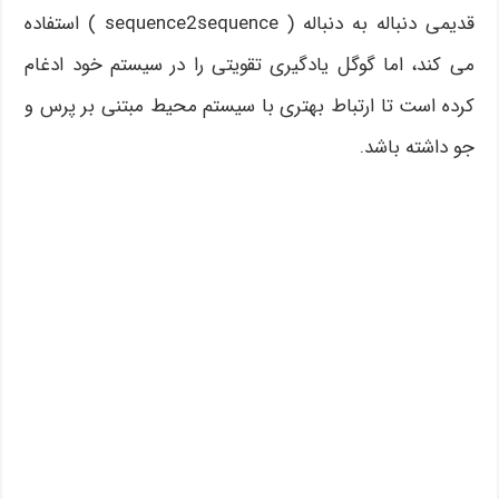
قدیمی دنباله به دنباله ( sequence2sequence ) استفاده
می کند، اما گوگل یادگیری تقویتی را در سیستم خود ادغام
کرده است تا ارتباط بهتری با سیستم محیط مبتنی بر پرس و
جو داشته باشد.