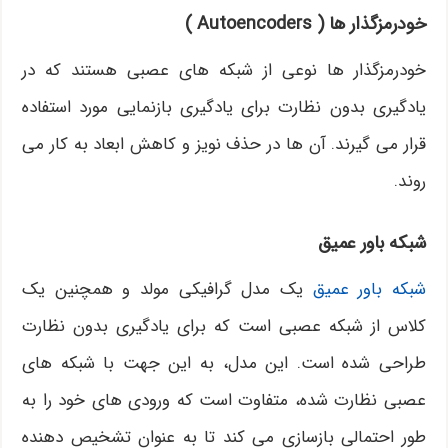
خودرمزگذار ها (
Autoencoders
)
خودرمزگذار ها نوعی از شبکه های عصبی هستند که در
یادگیری بدون نظارت برای یادگیری بازنمایی مورد استفاده
قرار می گیرند. آن ها در حذف نویز و کاهش ابعاد به کار می
روند.
شبکه باور عمیق
شبکه باور عمیق
یک مدل گرافیکی مولد و همچنین یک
کلاس از شبکه عصبی است که برای یادگیری بدون نظارت
طراحی شده است. این مدل، به این جهت با شبکه های
عصبی نظارت شده، متفاوت است که ورودی های خود را به
طور احتمالی بازسازی می کند تا به عنوان تشخیص دهنده