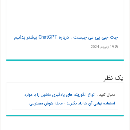
چت جی پی تی چیست : درباره ChatGPT بیشتر بدانیم
19 ژانویه, 2024
یک نظر
دنبال کنید :
انواع الگوریتم های یادگیری ماشین را با موارد
استفاده نهایی آن ها یاد بگیرید - مجله هوش مصنوعی