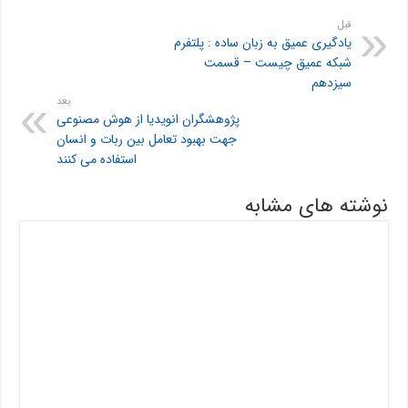
قبل
یادگیری عمیق به زبان ساده : پلتفرم
شبکه عمیق چیست – قسمت
سیزدهم
بعد
پژوهشگران انویدیا از هوش مصنوعی
جهت بهبود تعامل بین ربات و انسان
استفاده می کنند
نوشته های مشابه