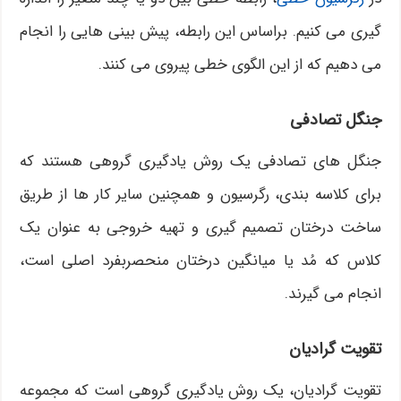
گیری می کنیم. براساس این رابطه، پیش بینی هایی را انجام
می دهیم که از این الگوی خطی پیروی می کنند.
جنگل تصادفی
جنگل های تصادفی یک روش یادگیری گروهی هستند که
برای کلاسه بندی، رگرسیون و همچنین سایر کار ها از طریق
ساخت درختان تصمیم گیری و تهیه خروجی به عنوان یک
کلاس که مُد یا میانگین درختان منحصربفرد اصلی است،
انجام می گیرند.
تقویت گرادیان
تقویت گرادیان، یک روش یادگیری گروهی است که مجموعه