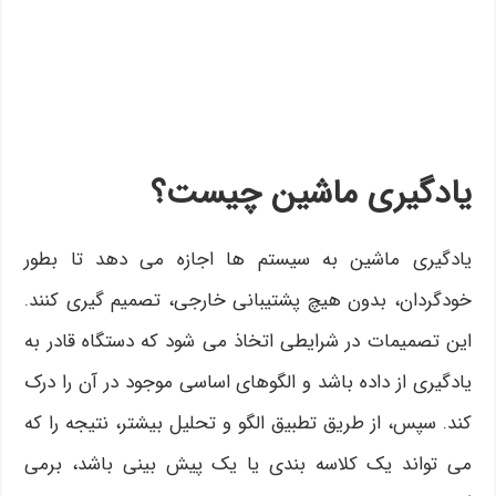
یادگیری ماشین چیست؟
یادگیری ماشین به سیستم ها اجازه می دهد تا بطور
خودگردان، بدون هیچ پشتیبانی خارجی، تصمیم گیری کنند.
این تصمیمات در شرایطی اتخاذ می شود که دستگاه قادر به
یادگیری از داده باشد و الگوهای اساسی موجود در آن را درک
کند. سپس، از طریق تطبیق الگو و تحلیل بیشتر، نتیجه را که
می تواند یک کلاسه بندی یا یک پیش بینی باشد، برمی