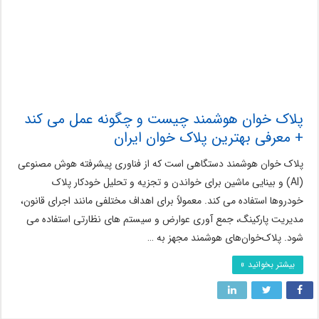
پلاک خوان هوشمند چیست و چگونه عمل می کند
+ معرفی بهترین پلاک خوان ایران
پلاک خوان هوشمند دستگاهی است که از فناوری پیشرفته هوش مصنوعی
(AI) و بینایی ماشین برای خواندن و تجزیه و تحلیل خودکار پلاک
خودروها استفاده می کند. معمولاً برای اهداف مختلفی مانند اجرای قانون،
مدیریت پارکینگ، جمع آوری عوارض و سیستم های نظارتی استفاده می
شود. پلاک‌خوان‌های هوشمند مجهز به …
بیشتر بخوانید »