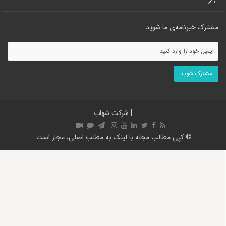
مشترک خبرنامه‌ی ما شوید.
|
شرکت شهاب
© کپی مطالب مجله با لینک به مطلب اصلی، مجاز است.