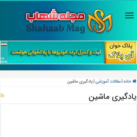
خانه
|
مقالات آموزشی
|
یادگیری ماشین
یادگیری ماشین