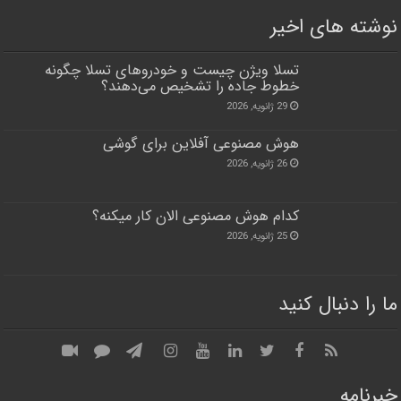
نوشته های اخیر
تسلا ویژن چیست و خودروهای تسلا چگونه
خطوط جاده را تشخیص می‌دهند؟
29 ژانویه, 2026
هوش مصنوعی آفلاین برای گوشی
26 ژانویه, 2026
کدام هوش مصنوعی الان کار میکنه؟
25 ژانویه, 2026
ما را دنبال کنید
خبرنامه