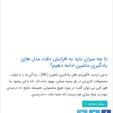
تا چه میزان باید به افزایش دقت مدل های
یادگیری ماشین ادامه دهیم؟
بدون تردید، الگوریتم های یادگیری ماشین (ML) ، زندگی ما را با تولید
محصولات کاربردی در هر زمینه ممکن، بهبود داده اند. اما با این وجود به
طور کلی می توان گفت در مورد هیچ محصولی، همیشه نتایج ۱۰۰ درصدی
نبوده و عملا نیازی هم نیست که حتما دقت ۱۰۰درصدی …
بیشتر بخوانید »