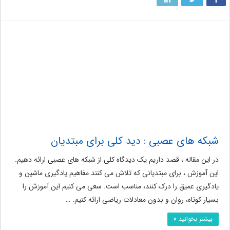
شبکه های عصبی : دید کلی برای مبتدیان
در این مقاله ، قصد داریم یک دیدگاه کلی از شبکه های عصبی ارائه دهیم.
این آموزش ، برای مبتدیانی که تلاش می کنند مفاهیم یادگیری ماشین و
یادگیری عمیق را درک کنند، مناسب است. سعی می کنیم این آموزش را
بسیار کوتاه، روان و بدون معادلات ریاضی ارائه کنیم. …
بیشتر بخوانید »