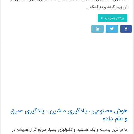
آن پیدا کرده و به کمک …
بیشتر بخوانید »
هوش مصنوعی ، یادگیری ماشین ، یادگیری عمیق
و علم داده
ما در قرن بیست و یک هستیم و تکنولوژی بسیار سریع تر از همیشه در