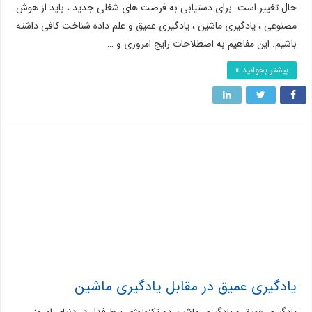
حال تغییر است. برای دستیابی به فرصت های شغلی جدید ، باید از هوش
مصنوعی ، یادگیری ماشین ، یادگیری عمیق و علم داده شناخت کافی داشته
باشیم. این مفاهیم به اصطلاحات رایج امروزی و …
بیشتر بخوانید »
یادگیری عمیق در مقابل یادگیری ماشین