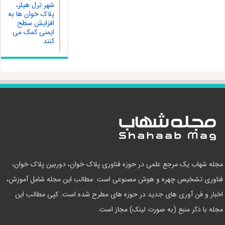
شهر ترل هیلز،
پلاک‌ خوان‌ ها به
افزایش سطح
ایمنی کمک می
کنند
مجله شهاب یک مرجع علمی در حوزه فناوری پلاک خوان، دوربین پلاک خوان،
فناوری تشخیص چهره و هوش مصنوعی است. مطالب این مجله شامل آموزش،
اخبار و فن آوری های جدید در حوزه های مطرح شده است. کپی مطالب این
مجله با ذکر منبع (به صورت لینک) مجاز است.