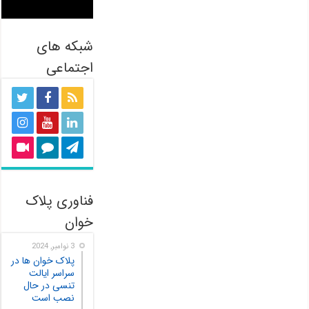
شبکه های
اجتماعی
فناوری پلاک
خوان
3 نوامبر, 2024
پلاک خوان ها در
سراسر ایالت
تنسی در حال
نصب است