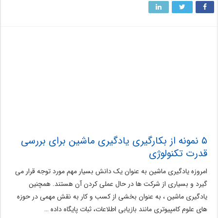
۵ نمونه از بکارگیری یادگیری ماشین برای بررسی
قدرت تکنولوژی
امروزه یادگیری ماشین به عنوان یک دانش بسیار مهم مورد توجه قرار می
گیرد و بسیاری از شرکت ها در حال عملی کردن آن هستند. همچنین
یادگیری ماشین ، به عنوان بخشی از کسب و کار به نقش مهمی در حوزه
های علوم کامپیوتری مانند بازیابی اطلاعات، ثبات پایگاه داده …