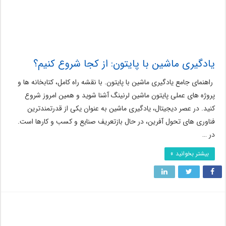
یادگیری ماشین با پایتون: از کجا شروع کنیم؟
راهنمای جامع یادگیری ماشین با پایتون. با نقشه راه کامل، کتابخانه ها و
پروژه های عملی پایتون ماشین لرنینگ آشنا شوید و همین امروز شروع
کنید. در عصر دیجیتال، یادگیری ماشین به عنوان یکی از قدرتمندترین
فناوری های تحول آفرین، در حال بازتعریف صنایع و کسب و کارها است.
در …
بیشتر بخوانید »