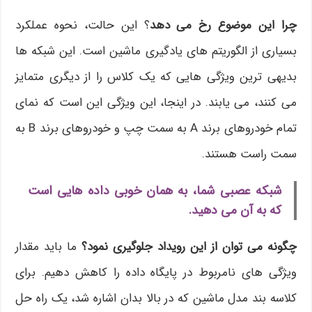
چرا این موضوع رخ می دهد
؟ این حالت، نحوه عملکرد
بسیاری از الگوریتم های یادگیری ماشین است. این شبکه ها
بدیهی ترین ویژگی هایی که یک کلاس را از دیگری متمایز
می کنند، می یابند. در اینجا، این ویژگی این است که نمای
تمام خودروهای برند A به سمت چپ و خودروهای برند B به
سمت راست هستند.
شبکه عصبی شما، به همان خوبی داده هایی است
که به آن می دهید.
چگونه می توان از این رویداد جلوگیری نمود؟
ما باید مقدار
ویژگی های نامربوط در پایگاه داده را کاهش دهیم. برای
کلاسه بند مدل ماشین که در بالا بدان اشاره شد، یک راه حل