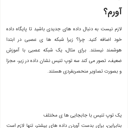
آورم؟
لازم نیست به دنبال داده های جدیدی باشید تا پایگاه داده
خود اضافه کنید. چرا؟ زیرا شبکه ها ی عصبی در ابتدا
هوشمند نیستند. برای مثال، یک شبکه عصبی با آموزش
ضعیف، تصور می کند سه توپ تنیس نشان داده در زیر، مجزا
و بصورت تصاویر منحصربفردی هستند.
یک توپ تنیس با جابجایی ها ی مختلف
بنابراین، برای بدست آوردن داده های بیشتر، تنها لازم است