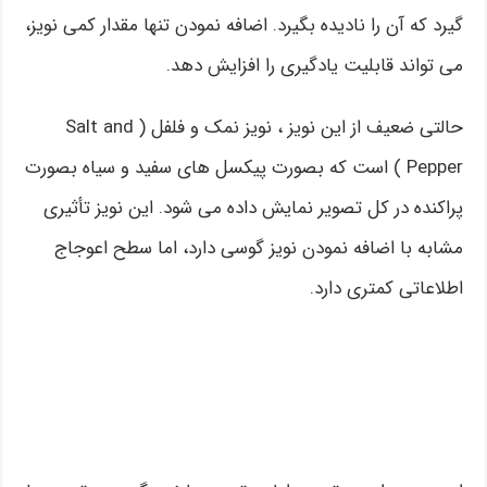
گیرد که آن را نادیده بگیرد. اضافه نمودن تنها مقدار کمی نویز،
می تواند قابلیت یادگیری را افزایش دهد.
حالتی ضعیف از این نویز ، نویز نمک و فلفل ( Salt and
Pepper ) است که بصورت پیکسل های سفید و سیاه بصورت
پراکنده در کل تصویر نمایش داده می شود. این نویز تأثیری
مشابه با اضافه نمودن نویز گوسی دارد، اما سطح اعوجاج
اطلاعاتی کمتری دارد.