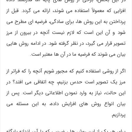
افزایی که معمولاً استفاده می شوند، ارائه می گردد. قبل از
پرداختن به این روش ها، برای سادگی، فرضیه ای مطرح می
شود و آن این است که لازم نیست آنچه در بیرون از مرز
تصویر قرار می گیرد، در نظر گرفته شود. در ادامه روش هایی
بیان می شوند که فرضیه ما در آن ها معتبر است.
اگر از روشی استفاده کنیم که مجبور شویم آنچه را که فراتر از
مرز یک تصویر است حدس بزنیم، چه اتفاقی می افتد؟ در
این حالت، نیاز به وارد نمودن اطلاعاتی دیگر است. پس از
بیان انواع روش های افزایش داده، به این مسئله می
پردازیم.
برای هر یک از این روش ها ، ضریبی که با آن، اندازه پایگاه