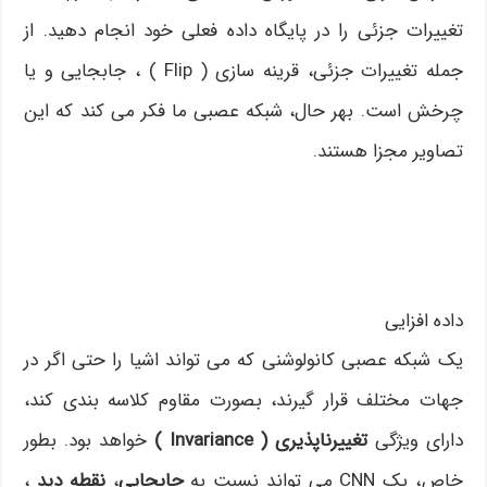
تغییرات جزئی را در پایگاه داده فعلی خود انجام دهید. از
جمله تغییرات جزئی، قرینه سازی ( Flip ) ، جابجایی و یا
چرخش است. بهر حال، شبکه عصبی ما فکر می کند که این
تصاویر مجزا هستند.
داده افزایی
یک شبکه عصبی کانولوشنی که می تواند اشیا را حتی اگر در
جهات مختلف قرار گیرند، بصورت مقاوم کلاسه بندی کند،
دارای ویژگی
تغییرناپذیری ( Invariance )
خواهد بود. بطور
خاص، یک CNN می تواند نسبت به
جابجایی
،
نقطه دید
،