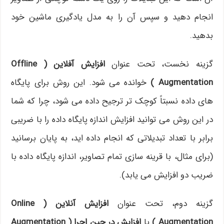
انجام دهید و سپس آن را به مدل یادگیری ماشین خود
بدهید.
گزینه نخست، تحت عنوان
افزایش آفلاین ( Offline
Augmentation )
خوانده می شود. این روش برای پایگاه
های داده نسبتاً کوچک تر ترجیح داده می شود، چرا که شما
در این روش می توانید افزایش اندازه پایگاه داده را با ضریبی
برابر با تعداد تبدیلاتی که انجام داده اید، به پایان برسانید
(برای مثال، با قرینه سازی تمام تصاویر، اندازه پایگاه داده با
ضریب دو افزایش می یابد).
گزینه دوم، تحت عنوان
افزایش آنلاین ( Online
Augmentation )
یا
افزایش در حین اجرا ( Augmentation