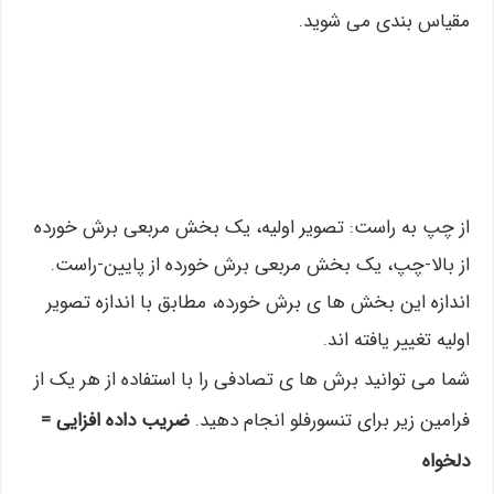
مقیاس بندی می شوید.
از چپ به راست: تصویر اولیه، یک بخش مربعی برش خورده
از بالا-چپ، یک بخش مربعی برش خورده از پایین-راست.
اندازه این بخش ها ی برش خورده، مطابق با اندازه تصویر
اولیه تغییر یافته اند.
شما می توانید برش ها ی تصادفی را با استفاده از هر یک از
فرامین زیر برای تنسورفلو انجام دهید.
ضریب داده افزایی =
دلخواه