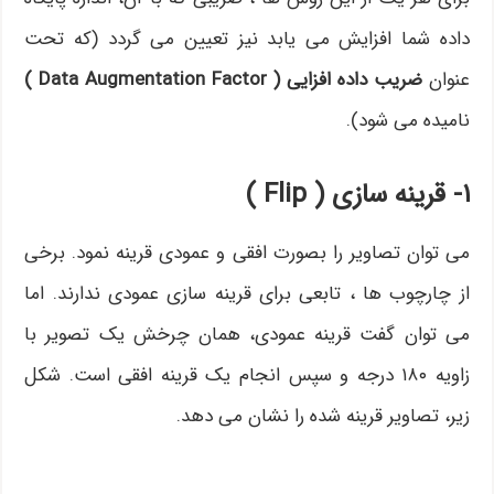
داده شما افزایش می یابد نیز تعیین می گردد (که تحت
عنوان
ضریب داده افزایی ( Data Augmentation Factor )
نامیده می شود).
۱- قرینه سازی (
Flip
)
می توان تصاویر را بصورت افقی و عمودی قرینه نمود. برخی
از چارچوب ها ، تابعی برای قرینه سازی عمودی ندارند. اما
می توان گفت قرینه عمودی، همان چرخش یک تصویر با
زاویه ۱۸۰ درجه و سپس انجام یک قرینه افقی است. شکل
زیر، تصاویر قرینه شده را نشان می دهد.