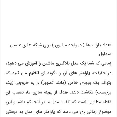
تعداد پارامترها ( در واحد میلیون ) برای شبکه ها ی عصبی
متداول
زمانی که شما
یک مدل یادگیری ماشین را آموزش می دهید
،
در حقیقت،
پارامتر های
آن را بگونه ای
تنظیم
می کنید که
بتواند یک ورودی خاص (مانند تصویر) را به خروجی (یک
برچسب) نگاشت دهد. هدف از بهینه سازی ما، تعقیب آن
نقطه مطلوبی است که تلفات مدل ما در آنجا کم باشد و این
موضوع زمانی رخ می دهد که پارامتر های مدل به درستی