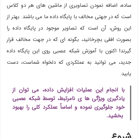
ساده، اضافه نمودن تصاویری از ماشین های هر دو کلاس
است که در جهتی مخالف با پایگاه داده ما می باشند. بهتر از
این روش، آن است که تصاویر موجود در پایگاه داده را
بصورت افقی بچرخانید، بگونه ای که در جهت مخالف قرار
گیرند! اکنون با آموزش شبکه عصبی روی این پایگاه داده
جدید، می توانید به عملکردی که دلخواه شماست، دست
یابید.
با انجام این عملیات افزایش داده، می توان از
یادگیری ویژگی ها ی نامرتبط، توسط شبکه عصبی
خود جلوگیری نموده و اساساً عملکرد کلی را بهبود
بخشید.
شروع