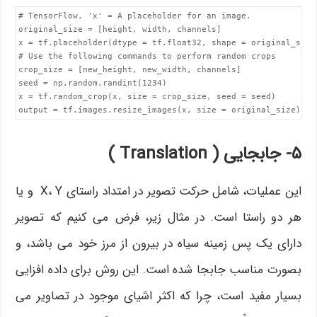
# TensorFlow. 'x' = A placeholder for an image.

original_size = [height, width, channels]

x = tf.placeholder(dtype = tf.float32, shape = original_size)
# Use the following commands to perform random crops

crop_size = [new_height, new_width, channels]

seed = np.random.randint(1234)

x = tf.random_crop(x, size = crop_size, seed = seed)

۵- جابجایی ( Translation )
این عملیات، شامل حرکت تصویر در امتداد راستای X، Y و یا
هر دو راستا است. در مثال زیر، فرض می کنیم که تصویر
دارای یک پس زمینه سیاه در بیرون از مرز خود می باشد، و
بصورت مناسب جابجا شده است. این روش برای داده افزایی
بسیار مفید است، چرا که اکثر اشیای موجود در تصاویر می