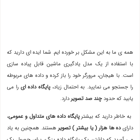
همه ی ما به این مشکل بر خورده ایم. شما ایده ای دارید که
با استفاده از یک مدل یادگیری ماشین قابل پیاده سازی
است. با هیجان، مرورگر خود را باز کرده و داده های مربوطه
را جستجو می نمایید. به احتمال زیاد،
پایگاه داده ای
را می
یابید که حدود
چند صد تصویر
دارد.
به خاطر دارید که بیشتر
پایگاه داده های متداول و عمومی
،
دارای
ده ها هزار ( یا بیشتر ) تصویر
هستند. همچنین به یاد
می آورید که داشتن یک پایگاه داده بزرگ، برای حصول یک