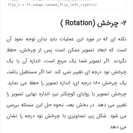
flip_5 = tf.image.random_flip_left_right(x)
۲- چرخش (Rotation )
نکته ای که در مورد این عملیات باید بدان توجه نمود آن
است که ابعاد تصویر ممکن است پس از چرخش، حفظ
نگردند. اگر تصویر شما یک مربع است، اندازه آن با یک
چرخش نود درجه ای تغییر نمی کند. اما اگر مستطیل باشد،
یک چرخش ۱۸۰ درجه ای، اندازه تصویر را حفظ می نماید.
چرخش تصویر با زوایای کوچکتر نیز، اندازه نهایی تصویر را
تغییر می دهد. در بخش بعد، نحوه حل این مسئله بررسی
می شود. شکل زیر، تصاویری با چرخش نود درجه را نشان
می دهد.