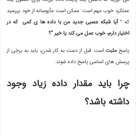
عملکرد خوب مهم است. ممکن است مأیوسانه از خود بپرسید
که ”
آیا شبکه عصبی جدید من با داده ها ی کمی که در
اختیار دارم، خوب عمل می کند یا خیر “؟
پاسخ
مثبت
است. قبل از دست به کار شدن، باید به برخی از
پرسش های اساسی پاسخ داده شوند.
چرا باید مقدار داده زیاد وجود
داشته باشد؟