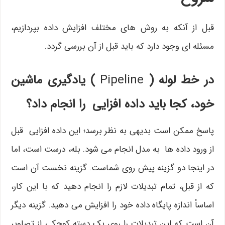
قبل از آنکه به روش های مختلف افزایش داده بپردازیم،
مسئله ای وجود دارد که باید قبل از آن بررسی گردد.
در خط لوله (
Pipeline
) یادگیری ماشین
خود، کجا باید داده افزایی را انجام داد؟
پاسخ ممکن است بدیهی به نظر برسد؛ این داده افزایی قبل
از ورود داده ها به مدل انجام می شود. بله، درست است، اما
در اینجا دو گزینه پیش روی شماست. گزینه نخست آن است
که از قبل، تمام تبدیلات لازم را انجام دهید که با این کار،
اساساً اندازه پایگاه داده خود را افزایش می دهید. گزینه دیگر
آن است که این تبدیلات را روی یک دسته کوچکی از تصاویر