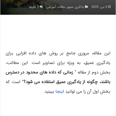
6 می, 2020
یادگیری عمیق
,
مقالات آموزشی
3 نظرها
این مقاله، مروری جامع بر روش های داده افزایی برای
یادگیری عمیق، به ویژه برای تصاویر است. این مطالب،
بخش دوم از مقاله “
زمانی که داده های محدود در دسترس
باشند، چگونه از یادگیری عمیق استفاده می شود؟
” است که
بخش اول آن را می توانید
اینجا
ببینید.