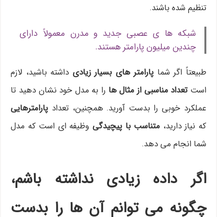
تنظیم شده باشند.
شبکه ها ی عصبی جدید و مدرن معمولاً دارای
چندین میلیون پارامتر هستند.
طبیعتاً اگر شما
پارامتر های بسیار زیادی
داشته باشید، لازم
است
تعداد مناسبی از مثال ها
را به مدل خود نشان دهید تا
عملکرد خوبی را بدست آورید. همچنین، تعداد
پارامترهایی
که نیاز دارید،
متناسب با پیچیدگی
وظیفه ای است که مدل
شما انجام می دهد.
اگر داده زیادی نداشته باشم،
چگونه می توانم آن ها را بدست