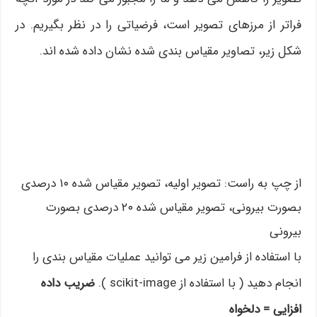
فراتر از مرزهای تصویر است، فرضیاتی را در نظر بگیریم. در
شکل زیر، تصاویر مقیاس بندی شده نشان داده شده اند.
از چپ به راست: تصویر اولیه، تصویر مقیاس شده ۱۰ درصدی
بصورت بیرونی، تصویر مقیاس شده ۲۰ درصدی بصورت
بیرونی
با استفاده از فرامین زیر می توانید عملیات مقیاس بندی را
انجام دهید ( با استفاده از scikit-image ).
ضریب داده
افزایی = دلخواه