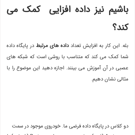
باشیم نیز داده افزایی کمک می
کند؟
بله. این کار به افزایش تعداد
داده های مرتبط
در پایگاه داده
شما کمک می کند که متناسب با روشی است که شبکه های
عصبی در آن آموزش می بینند. اجازه دهید این موضوع را با
مثالی نشان دهیم.
دو کلاس در پایگاه داده فرضی ما. خودروی موجود در سمت