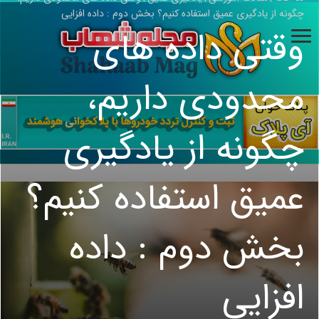
چگونه از یادگیری عمیق استفاده کنیم؟ بخش دوم : داده افزایی
وقتی داده های
محدودی داریم،
چگونه از یادگیری
عمیق استفاده کنیم؟
بخش دوم : داده
افزایی