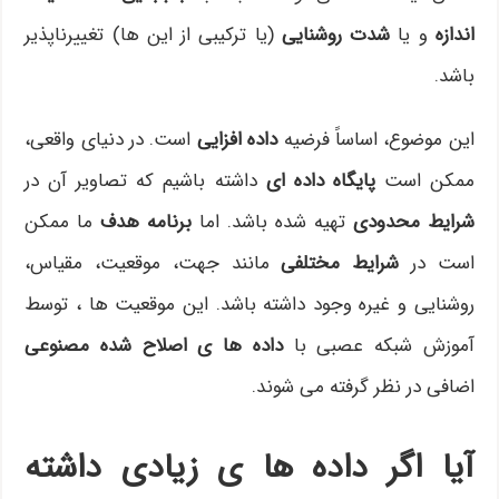
اندازه
و یا
شدت روشنایی
(یا ترکیبی از این ها) تغییرناپذیر
باشد.
این موضوع، اساساً فرضیه
داده افزایی
است. در دنیای واقعی،
ممکن است
پایگاه داده ای
داشته باشیم که تصاویر آن در
شرایط محدودی
تهیه شده باشد. اما
برنامه هدف
ما ممکن
است در
شرایط مختلفی
مانند جهت، موقعیت، مقیاس،
روشنایی و غیره وجود داشته باشد. این موقعیت ها ، توسط
آموزش شبکه عصبی با
داده ها ی اصلاح شده مصنوعی
اضافی در نظر گرفته می شوند.
آیا اگر داده ها ی زیادی داشته