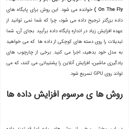
On The Fly )
خوانده می شود. این روش برای پایگاه های
داده بزرگتر ترجیح داده می شود، چرا که شما نمی توانید از
عهده افزایش زیاد در اندازه پایگاه داده برآیید. بجای آن، شما
تبدیلات را روی دسته های کوچکی از داده ها که می خواهید
به مدل خود بدهید، اجرا می کنید. برخی از چارچوب های
یادگیری ماشین، افزایش آنلاین را پشتیبانی می کنند، که می
تواند روی GPU تسریع شود.
روش ها ی مرسوم افزایش داده ها
در این بخش، برخی از روش های پایه اما قدرتمند داده