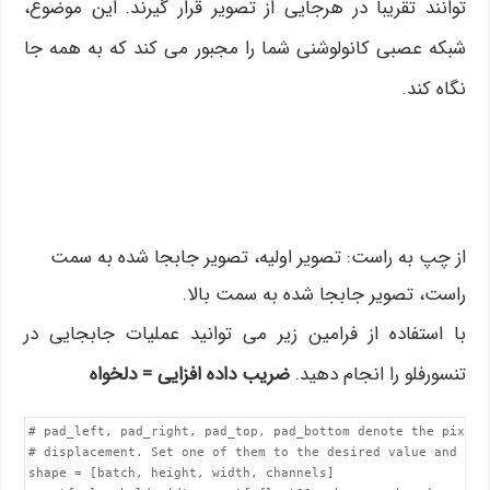
توانند تقریباً در هرجایی از تصویر قرار گیرند. این موضوع،
شبکه عصبی کانولوشنی شما را مجبور می کند که به همه جا
نگاه کند.
از چپ به راست: تصویر اولیه، تصویر جابجا شده به سمت
راست، تصویر جابجا شده به سمت بالا.
با استفاده از فرامین زیر می توانید عملیات جابجایی در
تنسورفلو را انجام دهید.
ضریب داده افزایی = دلخواه
# pad_left, pad_right, pad_top, pad_bottom denote the pixel 

# displacement. Set one of them to the desired value and rest
shape = [batch, height, width, channels]
