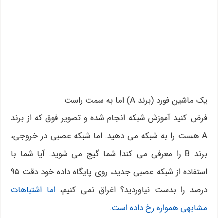
یک ماشین فورد (برند A) اما به سمت راست
فرض کنید آموزش شبکه انجام شده و تصویر فوق که از برند
A هست را به شبکه می دهید. اما شبکه عصبی در خروجی،
برند B را معرفی می کند! شما گیج می شوید. آیا شما با
استفاده از شبکه عصبی جدید، روی پایگاه داده خود دقت ۹۵
درصد را بدست نیاوردید؟ اغراق نمی کنیم،
اما اشتباهات
مشابهی همواره رخ داده است
.