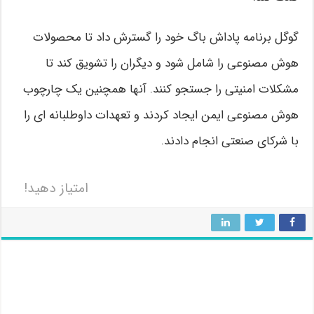
گوگل برنامه پاداش باگ خود را گسترش داد تا محصولات
هوش مصنوعی را شامل شود و دیگران را تشویق کند تا
مشکلات امنیتی را جستجو کنند. آنها همچنین یک چارچوب
هوش مصنوعی ایمن ایجاد کردند و تعهدات داوطلبانه ای را
با شرکای صنعتی انجام دادند.
امتیاز دهید!