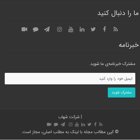
ما را دنبال کنید
خبرنامه
مشترک خبرنامه‌ی ما شوید.
|
شرکت شهاب
© کپی مطالب مجله با لینک به مطلب اصلی، مجاز است.