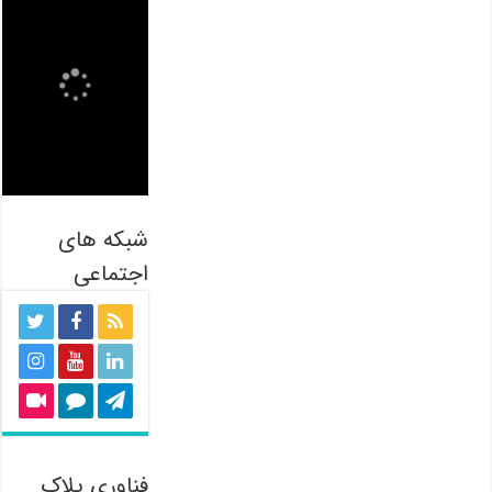
شبکه های
اجتماعی
فناوری پلاک