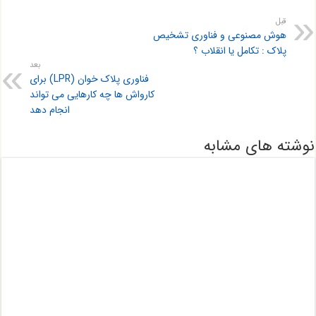
قبل
هوش مصنوعی و فناوری تشخیص
پلاک : تکامل یا انقلاب ؟
بعد
فناوری پلاک خوان (LPR) برای
کارواش ها چه کارهایی می تواند
انجام دهد
نوشته های مشابه