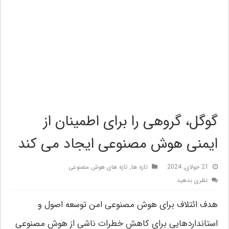
گوگل، گروهی را برای اطمینان از
ایمنی هوش مصنوعی ایجاد می کند
21 جولای, 2024
تازه ها
,
تازه های هوش مصنوعی
نظری بدهید
هدف ائتلاف برای هوش مصنوعی امن توسعه اصول و
استانداردهایی برای کاهش خطرات ناشی از هوش مصنوعی