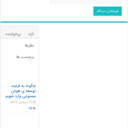
تازه
پرخواننده
نظرها
برچسب ها
چگونه به فرایند
توسعه ی هوش
مصنوعی وارد شویم
15 سپتامبر, 2019
18