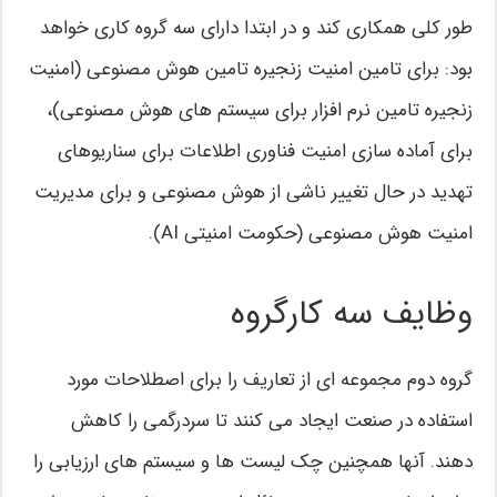
طور کلی همکاری کند و در ابتدا دارای سه گروه کاری خواهد
بود: برای تامین امنیت زنجیره تامین هوش مصنوعی (امنیت
زنجیره تامین نرم افزار برای سیستم های هوش مصنوعی)،
برای آماده سازی امنیت فناوری اطلاعات برای سناریوهای
تهدید در حال تغییر ناشی از هوش مصنوعی و برای مدیریت
امنیت هوش مصنوعی (حکومت امنیتی AI).
وظایف سه کارگروه
گروه دوم مجموعه ای از تعاریف را برای اصطلاحات مورد
استفاده در صنعت ایجاد می کنند تا سردرگمی را کاهش
دهند. آنها همچنین چک لیست ها و سیستم های ارزیابی را