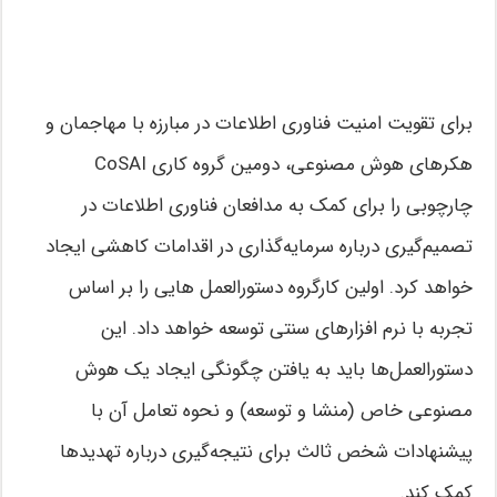
برای تقویت امنیت فناوری اطلاعات در مبارزه با مهاجمان و
هکرهای هوش مصنوعی، دومین گروه کاری CoSAI
چارچوبی را برای کمک به مدافعان فناوری اطلاعات در
تصمیم‌گیری درباره سرمایه‌گذاری در اقدامات کاهشی ایجاد
خواهد کرد. اولین کارگروه دستورالعمل هایی را بر اساس
تجربه با نرم افزارهای سنتی توسعه خواهد داد. این
دستورالعمل‌ها باید به یافتن چگونگی ایجاد یک هوش
مصنوعی خاص (منشا و توسعه) و نحوه تعامل آن با
پیشنهادات شخص ثالث برای نتیجه‌گیری درباره تهدیدها
کمک کند.