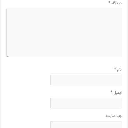
دیدگاه
*
نام
*
ایمیل
*
وب‌ سایت