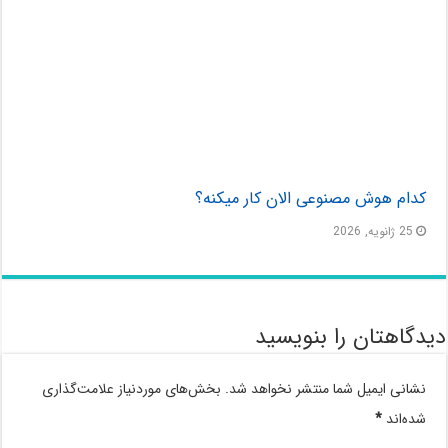
کدام هوش مصنوعی الان کار میکنه؟
25 ژانویه, 2026
دیدگاهتان را بنویسید
نشانی ایمیل شما منتشر نخواهد شد.
بخش‌های موردنیاز علامت‌گذاری
شده‌اند
*