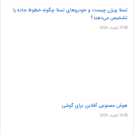
تسلا ویژن چیست و خودروهای تسلا چگونه خطوط جاده را
تشخیص می‌دهند؟
29 ژانویه, 2026
هوش مصنوعی آفلاین برای گوشی
26 ژانویه, 2026