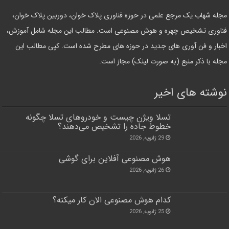
مجله شهاب یک مرجع علمی در حوزه فناوری پلاک خوان، دوربین پلاک خوان،
فناوری تشخیص چهره و هوش مصنوعی است. مطالب این مجله شامل آموزش،
اخبار و فن آوری های جدید در حوزه های مطرح شده است. کپی مطالب این
مجله با ذکر منبع (به صورت لینک) مجاز است.
نوشته های اخیر
تسلا ویژن چیست و خودروهای تسلا چگونه
خطوط جاده را تشخیص می‌دهند؟
29 ژانویه, 2026
هوش مصنوعی آفلاین برای گوشی
26 ژانویه, 2026
کدام هوش مصنوعی الان کار میکنه؟
25 ژانویه, 2026