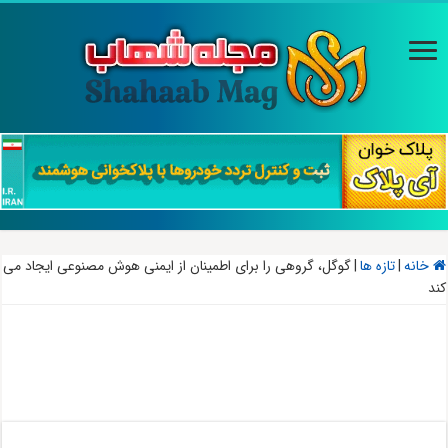
خانه
|
تازه ها
|
گوگل، گروهی را برای اطمینان از ایمنی هوش مصنوعی ایجاد می
کند