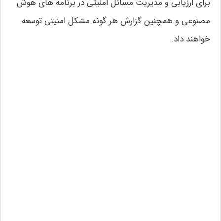
برای ارزیابی و مدیریت مسائل امنیتی در برنامه های هوش
مصنوعی و همچنین گزارش هر گونه مشکل امنیتی توسعه
خواهند داد.