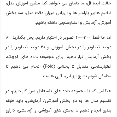
حالت ایده آل، ما دلمان می خواهد کبه منظور آموزش مدل،
تنظیم هایپر پارامتر ها و ارزیابی میزان دقت مدل، سه بخش
آموزش، آزمایش و اعتبارسنجی داشته باشیم.
اما ما فقط ۳۰۰-۴۰۰ تصویر در اختیار داریم. پس بگذارید ۸۰
درصد تصاویر را در بخش آموزش و ۲۰ درصد تصاویر را در
بخش آزمایش قرار دهیم. برای مجموعه داده های کوچک،
اعتبارسنجی متقابل ۵ بخشی (Fold) انجام می دهیم تا
مطمئن شویم نتایج ارزیابی، قوی هستند.
هنگامی که با مجموعه داده های نامتعادل سرو کار داریم، در
تقسیم مدل ها به دو بخش آموزشی/ آزمایشی، باید طبقه
بندی انجام دهیم تا بخش های آموزشی و آزمایشی، دارای