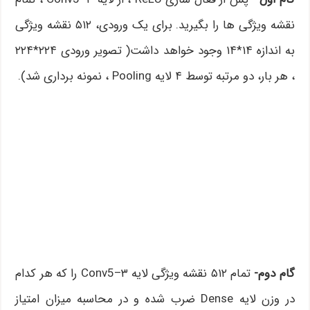
نقشه ویژگی ها را بگیرید. برای یک ورودی، ۵۱۲ نقشه ویژگی
به اندازه ۱۴*۱۴ وجود خواهد داشت( تصویر ورودی ۲۲۴*۲۲۴
، هر بار، دو مرتبه توسط ۴ لایه Pooling ، نمونه برداری شد).
گام دوم-
تمام ۵۱۲ نقشه ویژگی لایه Conv5–۳ را که هر کدام
در وزن لایه Dense ضرب شده و در محاسبه میزان امتیاز