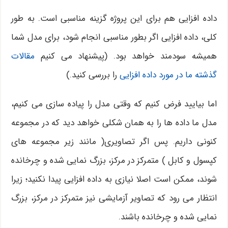
داده افزایی هم برای این پروژه گزینه مناسبی است. به طور
کلی، داده افزایی اگر بطور مناسبی انجام شود، برای مدل شما
همیشه سودمند خواهد بود. (پیشنهاد می کنیم
مقالات
گذشته ما در مورد داده افزایی
را بررسی کنید.)
اما بیایید فرض کنیم که وقتی مدل را پیاده سازی می کنیم،
مدل ما داده ها را به همان شکلی خواهد دید که در مجموعه
کنونی داریم. پس اگر تصاویری( مانند زیر مجموعه های
کپسول و کابل ) متمرکز در مرکز، بزرگ نمایی شده و چرخانده
شوند، ممکن است اصلا نیازی به داده افزایی پیدا نکنید؛ زیرا
انتظار می رود که تصاویر آزمایشی نیز متمرکز در مرکز، بزرگ
نمایی شده و چرخانده باشند.