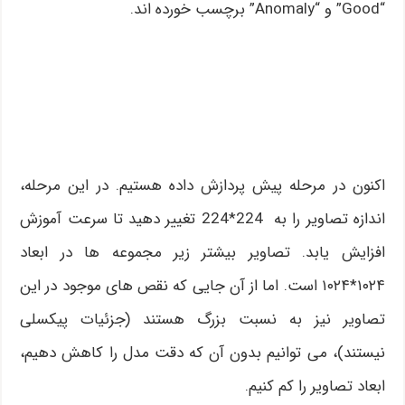
“Good” و “Anomaly” برچسب خورده اند.
اکنون در مرحله پیش پردازش داده هستیم. در این مرحله،
اندازه تصاویر را به 224*224 تغییر دهید تا سرعت آموزش
افزایش یابد. تصاویر بیشتر زیر مجموعه ها در ابعاد
۱۰۲۴*۱۰۲۴ است. اما از آن جایی که نقص های موجود در این
تصاویر نیز به نسبت بزرگ هستند (جزئیات پیکسلی
نیستند)، می توانیم بدون آن که دقت مدل را کاهش دهیم،
ابعاد تصاویر را کم کنیم.