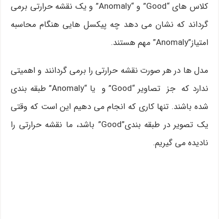
کلاس های “Good” و “Anomaly” و یک نقشه حرارتی برمی
گرداند که نشان می دهد چه پیکسل هایی هنگام محاسبه
امتیاز”Anomaly” مهم هستند.
مدل ها در هر صورت نقشه حرارتی را برمی گردانند و اهمیتی
ندارد که جز تصاویر “Good” و یا “Anomaly” طبقه بندی
شده باشند. تنها کاری که انجام می دهیم این است که وقتی
یک تصویر در طبقه بندی”Good” باشد، ما نقشه حرارتی را
نادیده می گیریم.