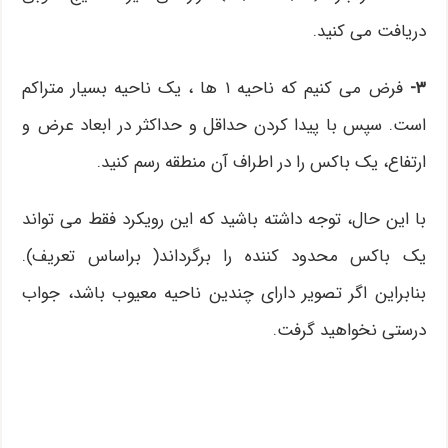
دریافت می کنید.
۳-
فرض می کنیم که ناحیه ۱ ها ، یک ناحیه بسیار متراکم
است. سپس با پیدا کردن حداقل و حداکثر در ابعاد عرض و
ارتفاع، یک باکس را در اطراف آن منطقه رسم کنید.
با این حال، توجه داشته باشید که این رویکرد فقط می تواند
یک باکس محدود کننده را برگرداند( براساس تعریف).
بنابراین اگر تصویر دارای چندین ناحیه معیوب باشد، جواب
درستی نخواهید گرفت.