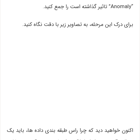
“Anomaly” تاثیر گذاشته است را جمع کنید.
برای درک این مرحله، به تصاویر زیر با دقت نگاه کنید.
اکنون خواهید دید که چرا راس طبقه بندی داده ها، باید یک