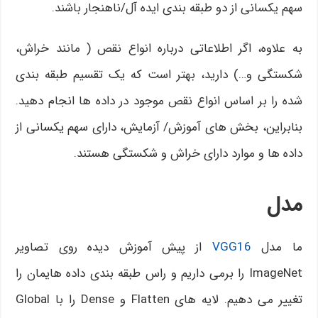
سهم یکسانی از دو طبقه بندی ایده آل/ناهنجار باشند.
به علاوه، اگر اطلاعاتی درباره انواع نقص ( مانند خراش،
شکستگی و…) دارید، بهتر است که یک تقسیم طبقه بندی
شده را بر اساس انواع نقص موجود در داده ها انجام دهید.
بنابراین، بخش های آموزش/ آزمایش، دارای سهم یکسانی از
داده ها و موارد دارای خراش و شکستگی هستند.
مدل
ما مدل
VGG16
از پیش آموزش دیده روی تصاویر
ImageNet را برمی داریم و راس طبقه بندی داده هایمان را
تغییر می دهیم. لایه های Flatten و Dense را با Global