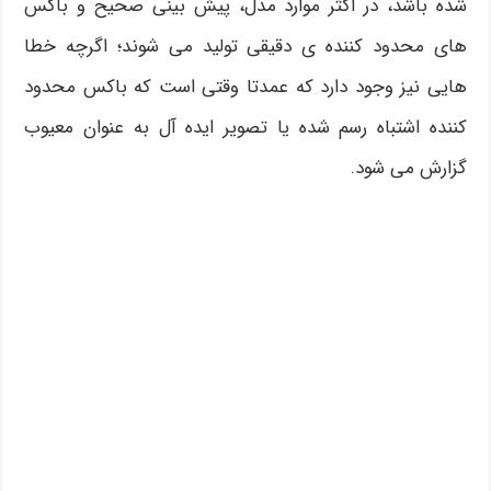
شده باشد، در اکثر موارد مدل، پیش بینی صحیح و باکس
های محدود کننده ی دقیقی تولید می شوند؛ اگرچه خطا
هایی نیز وجود دارد که عمدتا وقتی است که باکس محدود
کننده اشتباه رسم شده یا تصویر ایده آل به عنوان معیوب
گزارش می شود.