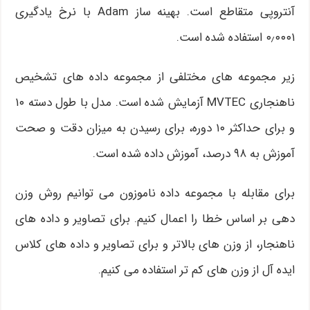
آنتروپی متقاطع است. بهینه ساز Adam با نرخ یادگیری
۰٫۰۰۰۱ استفاده شده است.
زیر مجموعه های مختلفی از مجموعه داده های تشخیص
ناهنجاری MVTEC آزمایش شده است. مدل با طول دسته ۱۰
و برای حداکثر ۱۰ دوره، برای رسیدن به میزان دقت و صحت
آموزش به ۹۸ درصد، آموزش داده شده است.
برای مقابله با مجموعه داده ناموزون می توانیم روش وزن
دهی بر اساس خطا را اعمال کنیم. برای تصاویر و داده های
ناهنجار، از وزن های بالاتر و برای تصاویر و داده های کلاس
ایده آل از وزن های کم تر استفاده می کنیم.