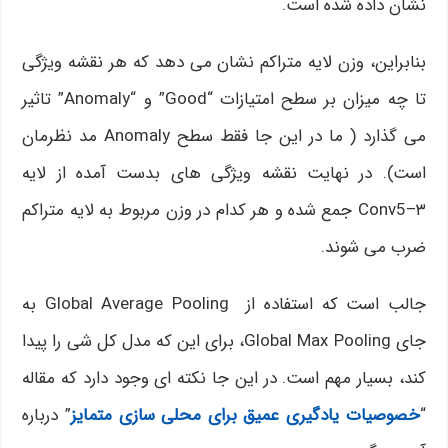
نشان داده شده است.
بنابراین، وزن لایه متراکم نشان می دهد که هر نقشه ویژگی
تا چه میزان بر سطح امتیازات “Good” و “Anomaly” تاثیر
می گذارد ( ما در این جا فقط سطح Anomaly مد نظرمان
است). در نهایت نقشه ویژگی های بدست آمده از لایه
Conv5–۳ جمع شده و هر کدام در وزن مربوط به لایه متراکم
ضرب می شوند.
جالب است که استفاده از Global Average Pooling به
جای Global Max Pooling، برای این که مدل کل شی را پیدا
کند، بسیار مهم است. در این جا نکته ای وجود دارد که مقاله
“
خصوصیات یادگیری عمیق برای محلی سازی متمایز
” درباره