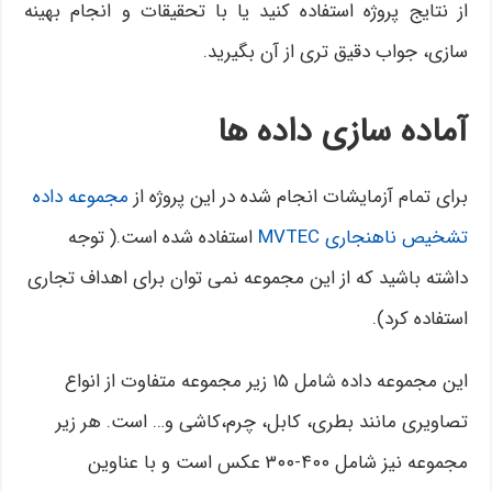
از نتایج پروژه استفاده کنید یا با تحقیقات و انجام بهینه
سازی، جواب دقیق تری از آن بگیرید.
آماده سازی داده ها
برای تمام آزمایشات انجام شده در این پروژه از
مجموعه داده
تشخیص ناهنجاری MVTEC
استفاده شده است.( توجه
داشته باشید که از این مجموعه نمی توان برای اهداف تجاری
استفاده کرد).
این مجموعه داده شامل ۱۵ زیر مجموعه متفاوت از انواع
تصاویری مانند بطری، کابل، چرم،کاشی و… است. هر زیر
مجموعه نیز شامل ۴۰۰-۳۰۰ عکس است و با عناوین