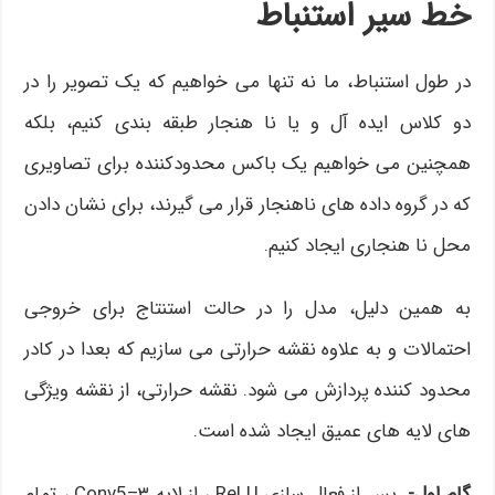
خط سیر استنباط
در طول استنباط، ما نه تنها می خواهیم که یک تصویر را در
دو کلاس ایده آل و یا نا هنجار طبقه بندی کنیم، بلکه
همچنین می خواهیم یک باکس محدودکننده برای تصاویری
که در گروه داده های ناهنجار قرار می گیرند، برای نشان دادن
محل نا هنجاری ایجاد کنیم.
به همین دلیل، مدل را در حالت استنتاج برای خروجی
احتمالات و به علاوه نقشه حرارتی می سازیم که بعدا در کادر
محدود کننده پردازش می شود. نقشه حرارتی، از نقشه ویژگی
های لایه های عمیق ایجاد شده است.
گام اول-
پس از فعال سازی ReLU ، از لایه Conv5–۳ ، تمام