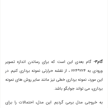
گام۳-
گام بعدی این است که برای رساندن اندازه تصویر
ورودی به ۲۲۴*۲۲۴ ، از نقشه حرارتی نمونه برداری کنیم. در
این مورد، نمونه برداری خطی نیز مانند سایر روش های نمونه
برداری، می تواند جوابگو باشد.
به خروجی مدل برمی گردیم. این مدل، احتمالات را برای