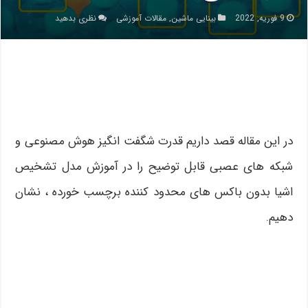
9 فوریه, 2022
بینایی ماشین
,
مقالات آموزشی
نظری بدهید
در این مقاله قصد داریم قدرت شگفت انگیز هوش مصنوعی و
شبکه های عصبی قابل توضیح را در آموزش مدل تشخیص
اشیا بدون باکس های محدود کننده برچسب خورده ، نشان
دهیم.