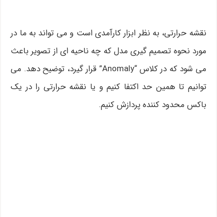
نقشه حرارتی، به نظر ابزار کارآمدی است و می تواند به ما در
مورد نحوه تصمیم گیری مدل که چه ناحیه ای از تصویر باعث
می شود که در کلاس “Anomaly” قرار گیرد، توضیح دهد. می
توانیم تا همین حد اکتفا کنیم و یا نقشه حرارتی را در یک
باکس محدود کننده پردازش کنیم.