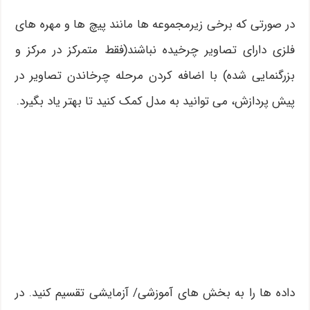
در صورتی که برخی زیرمجموعه ها مانند پیچ ها و مهره های
فلزی دارای تصاویر چرخیده نباشند(فقط متمرکز در مرکز و
بزرگنمایی شده) با اضافه کردن مرحله چرخاندن تصاویر در
پیش پردازش، می توانید به مدل کمک کنید تا بهتر یاد بگیرد.
داده ها را به بخش های آموزشی/ آزمایشی تقسیم کنید. در