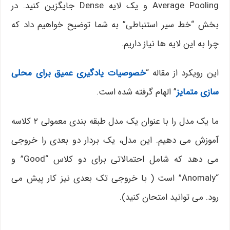
Average Pooling و یک لایه Dense جایگزین کنید. در
بخش “خط سیر استنباطی” به شما توضیح خواهیم داد که
چرا به این لایه ها نیاز داریم.
این رویکرد از مقاله “
خصوصیات یادگیری عمیق برای محلی
سازی متمایز
” الهام گرفته شده است.
ما یک مدل را با عنوان یک مدل طبقه بندی معمولی ۲ کلاسه
آموزش می دهیم. این مدل، یک بردار دو بعدی را خروجی
می دهد که شامل احتمالاتی برای دو کلاس “Good” و
“Anomaly” است ( با خروجی تک بعدی نیز کار پیش می
رود. می توانید امتحان کنید).