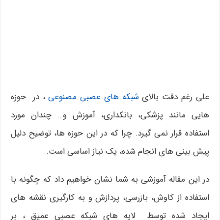
علی رغم دقت بالای
شبکه های عصبی مصنوعی
، در حوزه
هایی مانند پزشکی، بانکداری، آموزش و… چندان مورد
استفاده قرار نمی گیرد. چرا که در این حوزه ها، توضیح دلیل
پیش بینی های انجام شده، یک نیاز اساسی است.
در این مقاله آموزشی به شما نشان خواهیم داد که چگونه با
استفاده از کاوش، بازرسی، پردازش و به کارگیری نقشه های
ایجاد شده توسط لایه های شبکه عصبی عمیق ، بر