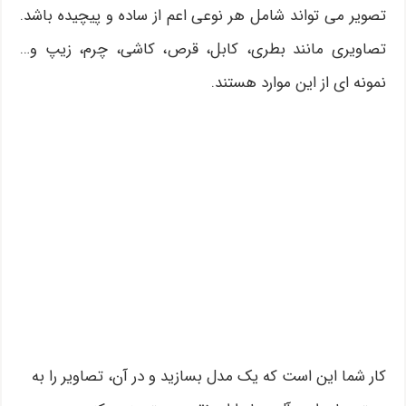
تصویر می تواند شامل هر نوعی اعم از ساده و پیچیده باشد.
تصاویری مانند بطری، کابل، قرص، کاشی، چرم، زیپ و…
نمونه ای از این موارد هستند.
کار شما این است که یک مدل بسازید و در آن، تصاویر را به