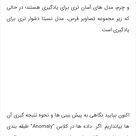
و چرم، مدل های آسان تری برای یادگیری هستند؛ در حالی
که زیر مجموعه تصاویر قرص، مدل نسبتا دشوار تری برای
یادگیری است.
اکنون بیایید نگاهی به پیش بینی ها و نحوه نتیجه گیری آن
ها بیاندازیم. اگر داده ها در کلاس “Anomaly” طبقه بندی