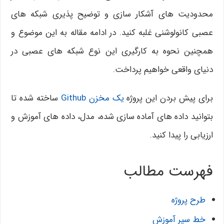
محدودیت های آشکار سازی و توضیح پذیری شبکه های
عصبی کانولوشنی غلبه کنید. در ادامه مقاله به این موضوع و
همچنین نحوه به کارگیری این نوع شبکه های عصبی در
دنیای واقعی خواهیم پرداخت.
برای پیش بردن این پروژه
یک مخزن Github
ساخته شده تا
بتوانید داده های آماده سازی شده، مدل، داده های آموزش و
ارزیابی را پیدا کنید.
فهرست مطالب
طرح پروژه
خط سیر آموزش