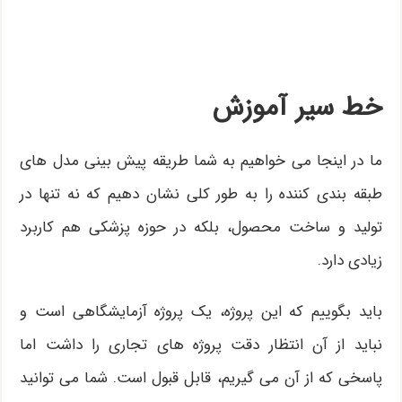
خط سیر آموزش
ما در اینجا می خواهیم به شما طریقه پیش بینی مدل های
طبقه بندی کننده را به طور کلی نشان دهیم که نه تنها در
تولید و ساخت محصول، بلکه در حوزه پزشکی هم کاربرد
زیادی دارد.
باید بگوییم که این پروژه، یک پروژه آزمایشگاهی است و
نباید از آن انتظار دقت پروژه های تجاری را داشت اما
پاسخی که از آن می گیریم، قابل قبول است. شما می توانید