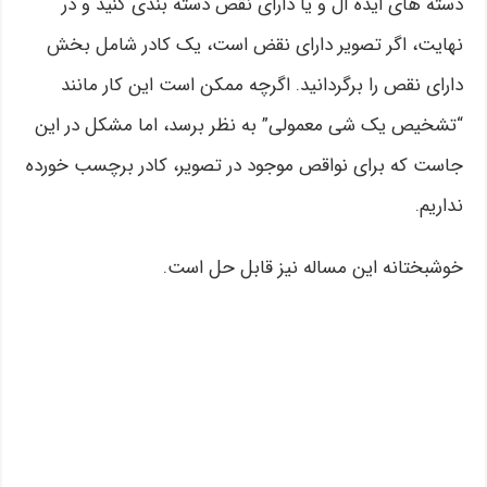
دسته های ایده آل و یا دارای نقص دسته بندی کنید و در
نهایت، اگر تصویر دارای نقض است، یک کادر شامل بخش
دارای نقص را برگردانید. اگرچه ممکن است این کار مانند
“تشخیص یک شی معمولی” به نظر برسد، اما مشکل در این
جاست که برای نواقص موجود در تصویر، کادر برچسب خورده
نداریم.
خوشبختانه این مساله نیز قابل حل است.