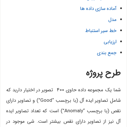
آماده سازی داده ها
مدل
خط سیر استنباط
ارزیابی
جمع بندی
طرح پروژه
شما یک مجموعه داده حاوی ۴۰۰ تصویر در اختیار دارید که
شامل تصاویر ایده آل (با برچسب “Good”) و تصاویر دارای
نقص (با برچسب “Anomaly”) است که تعداد تصاویر ایده
آل نیز از تصاویر دارای نقص بیشتر است. شی موجود در