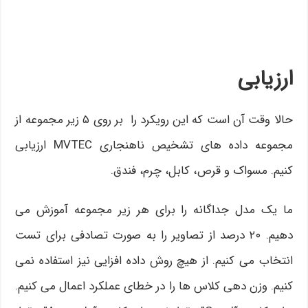
ارزیابی
حالا وقت آن است که این رویکرد را بر روی ۵ زیر مجموعه از
مجموعه داده های تشخیص ناهنجاری MVTEC ارزیابی
کنیم. مسواک و قرص، کابل، چرم، فندق.
ما یک مدل جداگانه را برای هر زیر مجموعه آموزش می
دهیم. ۲۰ درصد از تصاویر را به صورت تصادفی برای تست
انتخاب می کنیم. از هیچ روش داده افزایی نیز استفاده نمی
کنیم. وزن دهی کلاس ها را در خطای عملکرد اعمال می کنیم.