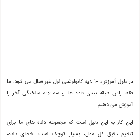
در طول آموزش، ۱۰ لایه کانولوشنی اول غیر فعال می شود. ما
فقط راس طبقه بندی داده ها و سه لایه ساختگی آخر را
آموزش می دهیم.
این کار به این دلیل است که مجموعه داده های ما برای
تنظیم دقیق کل مدل، بسیار کوچک است. خطای داده،