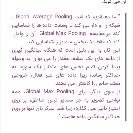
آن می گوید:
” ما معتقدیم که افت Global Average Pooling ،
شبکه را وادار می کند تا وسعت داده ها را شناسایی
کند در مقایسه Global Max Pooling آن را وادار
کند که فقط یک بخش متمایز را شناسایی کند.
این کار، به این دلیل است که هنگام میانگین گیری
از داده های یک نقشه، مقدار را می توان به وسیله
پیدا کردن تمام بخش های متمایز یک سوژه، به
حداکثر رساند؛ زیرا داده های غیر فعال، خروجی
نقشه خاص را کاهش می دهند.
از سوی دیگر، برای Global Max Pooling، همه
نواحی تصویر به جز متمایز ترین مناطق، بر روی
امتیاز تاثیر نمی گذارد؛ زیرا شما تمرکز تان تنها بر روی
حداکثر میانگین داده هاست.”