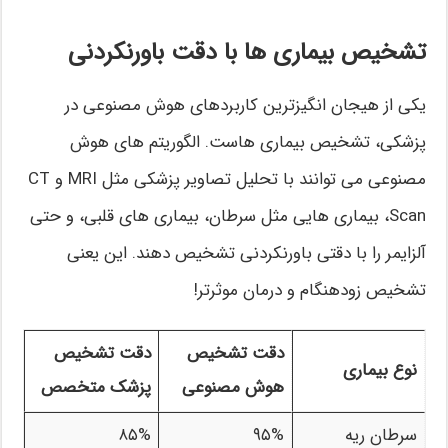
تشخیص بیماری ها با دقت باورنکردنی
یکی از هیجان انگیزترین کاربردهای هوش مصنوعی در
پزشکی، تشخیص بیماری هاست. الگوریتم های هوش
مصنوعی می توانند با تحلیل تصاویر پزشکی مثل MRI و CT
Scan، بیماری هایی مثل سرطان، بیماری های قلبی، و حتی
آلزایمر را با دقتی باورنکردنی تشخیص دهند. این یعنی
تشخیص زودهنگام و درمان موثرتر!
دقت تشخیص
دقت تشخیص
نوع بیماری
هوش مصنوعی
پزشک متخصص
سرطان ریه
۹۵%
۸۵%