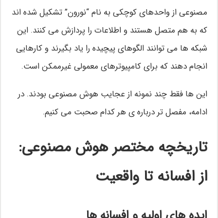
مصنوعی از واحدهای کوچکی به نام “نورون” تشکیل شده اند
که به هم متصل هستند و اطلاعات را پردازش می کنند. این
شبکه ها می توانند الگوهای پیچیده را یاد بگیرند و کارهایی
انجام دهند که برای کامپیوترهای معمولی غیرممکن است.
این ها فقط چند نمونه از عجایب هوش مصنوعی بودند. در
ادامه، مفصل تر درباره ی هر کدام صحبت می کنیم.
تاریخچه مختصر هوش مصنوعی:
از افسانه تا واقعیت
ایده های اولیه و افسانه ها