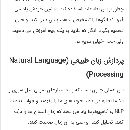
چطور از این اطلاعات استفاده کند. ماشین خودش یاد می
گیرد که الگوها را تشخیص بدهد، پیش بینی کند، و حتی
تصمیم بگیرد. انگار که دارید به یک بچه آموزش می دهید،
ولی خب، خیلی سریع تر!
پردازش زبان طبیعی (Natural Language
Processing)
این همان چیزی است که به دستیارهای صوتی مثل سیری و
الکسا اجازه می دهد حرف های ما را بفهمند و جواب بدهند.
NLP به کامپیوترها یاد می دهد که زبان انسان ها را درک
کنند، تحلیل کنند، و حتی به آن زبان صحبت کنند.