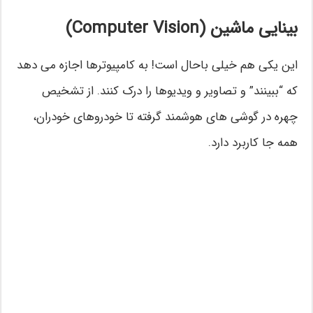
بینایی ماشین (Computer Vision)
این یکی هم خیلی باحال است! به کامپیوترها اجازه می دهد
که “ببینند” و تصاویر و ویدیوها را درک کنند. از تشخیص
چهره در گوشی های هوشمند گرفته تا خودروهای خودران،
همه جا کاربرد دارد.