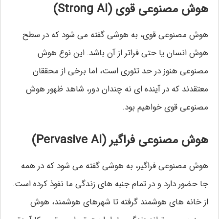
هوش مصنوعی قوی (Strong AI)
هوش مصنوعی قوی، به هوشی گفته می شود که در سطح
هوش انسان یا حتی فراتر از آن باشد. این نوع هوش
مصنوعی هنوز در حد تئوری است، اما برخی از محققان
معتقدند که در آینده ای نه چندان دور، شاهد ظهور هوش
مصنوعی قوی خواهیم بود.
هوش مصنوعی فراگیر (Pervasive AI)
هوش مصنوعی فراگیر، به هوشی گفته می شود که در همه
جا حضور دارد و در تمام جنبه های زندگی ما نفوذ کرده است.
از خانه های هوشمند گرفته تا شهرهای هوشمند، هوش