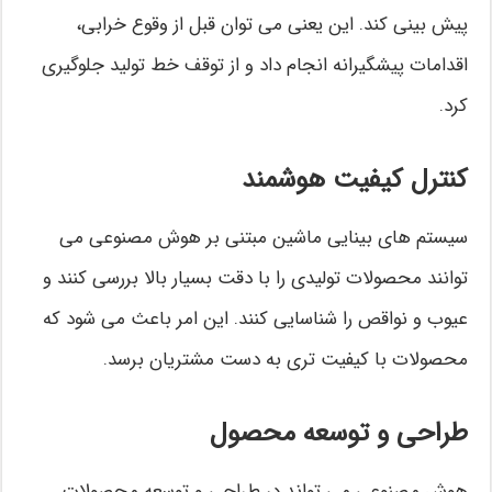
پیش بینی کند. این یعنی می توان قبل از وقوع خرابی،
اقدامات پیشگیرانه انجام داد و از توقف خط تولید جلوگیری
کرد.
کنترل کیفیت هوشمند
سیستم های بینایی ماشین مبتنی بر هوش مصنوعی می
توانند محصولات تولیدی را با دقت بسیار بالا بررسی کنند و
عیوب و نواقص را شناسایی کنند. این امر باعث می شود که
محصولات با کیفیت تری به دست مشتریان برسد.
طراحی و توسعه محصول
هوش مصنوعی می تواند در طراحی و توسعه محصولات