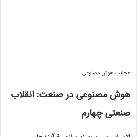
عجایب هوش مصنوعی
هوش مصنوعی در صنعت: انقلاب
صنعتی چهارم