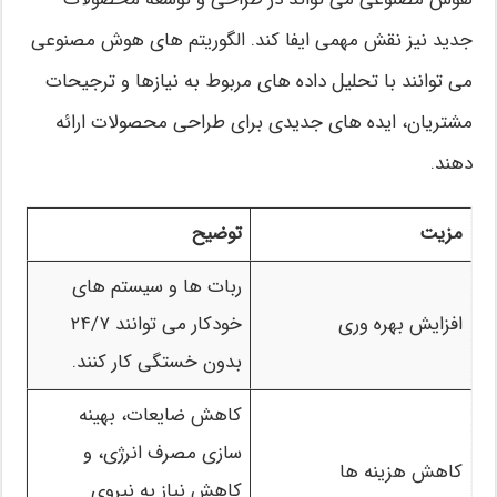
جدید نیز نقش مهمی ایفا کند. الگوریتم های هوش مصنوعی
می توانند با تحلیل داده های مربوط به نیازها و ترجیحات
مشتریان، ایده های جدیدی برای طراحی محصولات ارائه
دهند.
مزیت
توضیح
ربات ها و سیستم های
افزایش بهره وری
خودکار می توانند ۲۴/۷
بدون خستگی کار کنند.
کاهش ضایعات، بهینه
سازی مصرف انرژی، و
کاهش هزینه ها
کاهش نیاز به نیروی