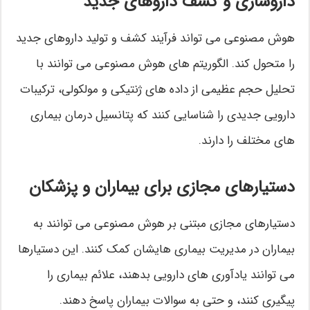
داروسازی و کشف داروهای جدید
هوش مصنوعی می تواند فرآیند کشف و تولید داروهای جدید
را متحول کند. الگوریتم های هوش مصنوعی می توانند با
تحلیل حجم عظیمی از داده های ژنتیکی و مولکولی، ترکیبات
دارویی جدیدی را شناسایی کنند که پتانسیل درمان بیماری
های مختلف را دارند.
دستیارهای مجازی برای بیماران و پزشکان
دستیارهای مجازی مبتنی بر هوش مصنوعی می توانند به
بیماران در مدیریت بیماری هایشان کمک کنند. این دستیارها
می توانند یادآوری های دارویی بدهند، علائم بیماری را
پیگیری کنند، و حتی به سوالات بیماران پاسخ دهند.