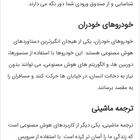
شناسایی و از صندوق ورودی شما دور نگه می دارند.
خودروهای خودران
خودروهای خودران، یکی از هیجان انگیزترین دستاوردهای
هوش مصنوعی هستند. این خودروها با استفاده از سنسورها،
دوربین ها، و الگوریتم های هوش مصنوعی، می توانند بدون
نیاز به دخالت انسان، در خیابان ها حرکت کنند و مسافران را
به مقصد برسانند.
ترجمه ماشینی
ترجمه ماشینی، یکی دیگر از کاربردهای هوش مصنوعی است
که زندگی ما را آسان تر کرده است. با استفاده از سرویس