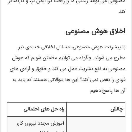
مصنوعی می تواند زندگی ما را راحت تر، ایمن تر، و کارآمدتر
کند.
اخلاق هوش مصنوعی
با پیشرفت هوش مصنوعی، مسائل اخلاقی جدیدی نیز
مطرح می شوند. چگونه می توانیم مطمئن شویم که هوش
مصنوعی به نفع بشریت عمل می کند و حقوق و آزادی های
فردی را نقض نمی کند؟ این ها سوالاتی هستند که باید به
آن ها پاسخ دهیم.
چالش
راه حل های احتمالی
آموزش مجدد نیروی کار،