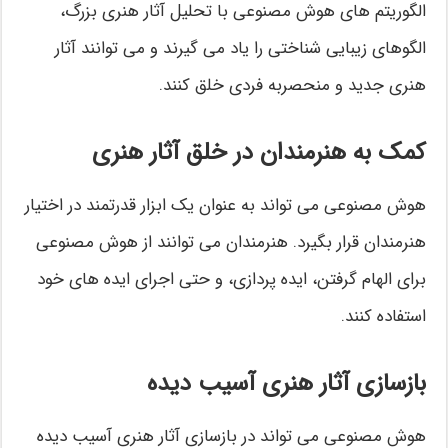
الگوریتم های هوش مصنوعی با تحلیل آثار هنری بزرگ،
الگوهای زیبایی شناختی را یاد می گیرند و می توانند آثار
هنری جدید و منحصربه فردی خلق کنند.
کمک به هنرمندان در خلق آثار هنری
هوش مصنوعی می تواند به عنوان یک ابزار قدرتمند در اختیار
هنرمندان قرار بگیرد. هنرمندان می توانند از هوش مصنوعی
برای الهام گرفتن، ایده پردازی، و حتی اجرای ایده های خود
استفاده کنند.
بازسازی آثار هنری آسیب دیده
هوش مصنوعی می تواند در بازسازی آثار هنری آسیب دیده