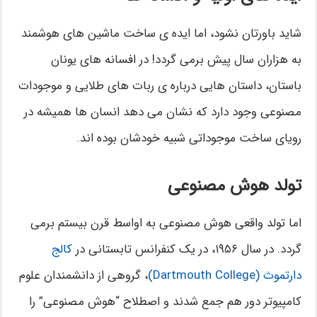
شاید باورتان نشود، اما ایده ی ساخت ماشین های هوشمند
به هزاران سال پیش برمی گردد! در افسانه های یونان
باستان، داستان هایی درباره ی ربات های طلایی و موجودات
مصنوعی وجود دارد که نشان می دهد انسان ها همیشه در
رویای ساخت موجوداتی شبیه خودشان بوده اند.
تولد هوش مصنوعی
اما تولد واقعی هوش مصنوعی به اواسط قرن بیستم برمی
گردد. در سال ۱۹۵۶، در یک کنفرانس تابستانی در
کالج
دارتموث (Dartmouth College)
، گروهی از دانشمندان علوم
کامپیوتر دور هم جمع شدند و اصطلاح “هوش مصنوعی” را