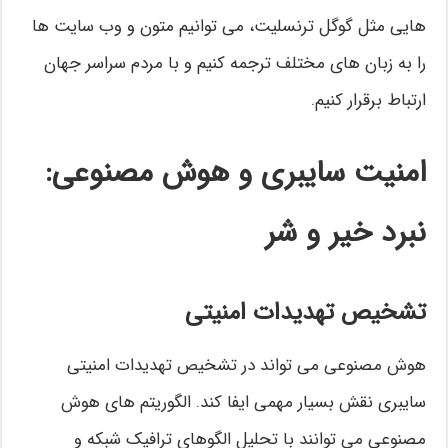
هایی مثل گوگل ترنسلیت، می توانیم متون و وب سایت ها
را به زبان های مختلف ترجمه کنیم و با مردم سراسر جهان
ارتباط برقرار کنیم.
امنیت سایبری و هوش مصنوعی:
نبرد خیر و شر
تشخیص تهدیدات امنیتی
هوش مصنوعی می تواند در تشخیص تهدیدات امنیتی
سایبری نقش بسیار مهمی ایفا کند. الگوریتم های هوش
مصنوعی می توانند با تحلیل الگوهای ترافیک شبکه و