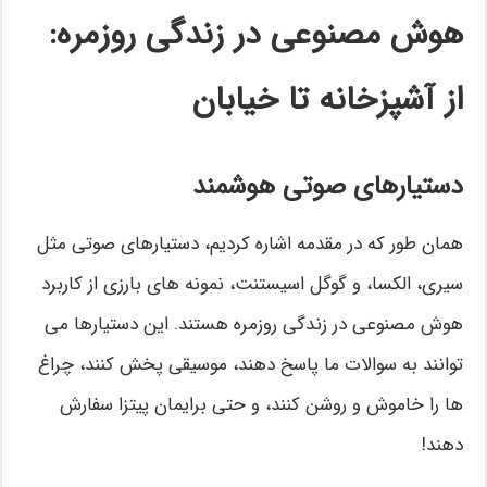
هوش مصنوعی در زندگی روزمره:
از آشپزخانه تا خیابان
دستیارهای صوتی هوشمند
همان طور که در مقدمه اشاره کردیم، دستیارهای صوتی مثل
سیری، الکسا، و گوگل اسیستنت، نمونه های بارزی از کاربرد
هوش مصنوعی در زندگی روزمره هستند. این دستیارها می
توانند به سوالات ما پاسخ دهند، موسیقی پخش کنند، چراغ
ها را خاموش و روشن کنند، و حتی برایمان پیتزا سفارش
دهند!