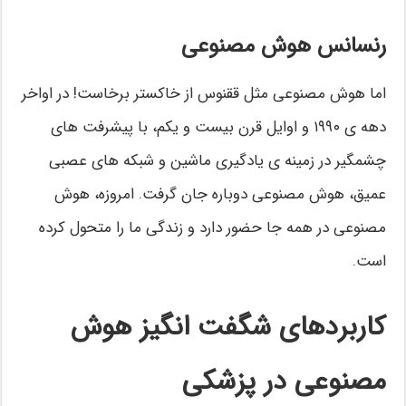
رنسانس هوش مصنوعی
اما هوش مصنوعی مثل ققنوس از خاکستر برخاست! در اواخر
دهه ی ۱۹۹۰ و اوایل قرن بیست و یکم، با پیشرفت های
چشمگیر در زمینه ی یادگیری ماشین و شبکه های عصبی
عمیق، هوش مصنوعی دوباره جان گرفت. امروزه، هوش
مصنوعی در همه جا حضور دارد و زندگی ما را متحول کرده
است.
کاربردهای شگفت انگیز هوش
مصنوعی در پزشکی