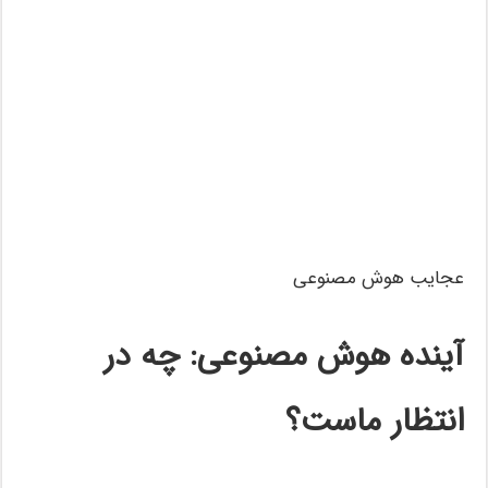
عجایب هوش مصنوعی
آینده هوش مصنوعی: چه در
انتظار ماست؟