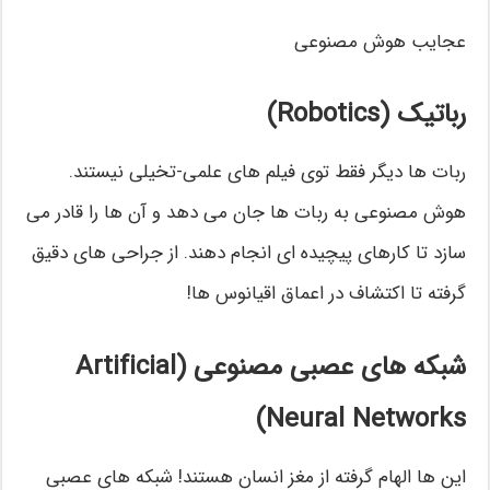
عجایب هوش مصنوعی
رباتیک (Robotics)
ربات ها دیگر فقط توی فیلم های علمی-تخیلی نیستند.
هوش مصنوعی به ربات ها جان می دهد و آن ها را قادر می
سازد تا کارهای پیچیده ای انجام دهند. از جراحی های دقیق
گرفته تا اکتشاف در اعماق اقیانوس ها!
شبکه های عصبی مصنوعی (Artificial
Neural Networks)
این ها الهام گرفته از مغز انسان هستند! شبکه های عصبی