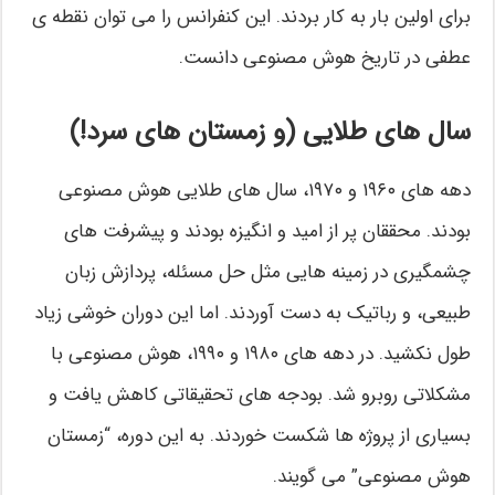
برای اولین بار به کار بردند. این کنفرانس را می توان نقطه ی
عطفی در تاریخ هوش مصنوعی دانست.
سال های طلایی (و زمستان های سرد!)
دهه های ۱۹۶۰ و ۱۹۷۰، سال های طلایی هوش مصنوعی
بودند. محققان پر از امید و انگیزه بودند و پیشرفت های
چشمگیری در زمینه هایی مثل حل مسئله، پردازش زبان
طبیعی، و رباتیک به دست آوردند. اما این دوران خوشی زیاد
طول نکشید. در دهه های ۱۹۸۰ و ۱۹۹۰، هوش مصنوعی با
مشکلاتی روبرو شد. بودجه های تحقیقاتی کاهش یافت و
بسیاری از پروژه ها شکست خوردند. به این دوره، “زمستان
هوش مصنوعی” می گویند.