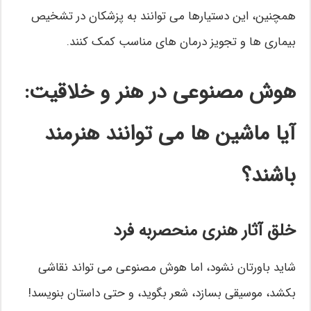
همچنین، این دستیارها می توانند به پزشکان در تشخیص
بیماری ها و تجویز درمان های مناسب کمک کنند.
هوش مصنوعی در هنر و خلاقیت:
آیا ماشین ها می توانند هنرمند
باشند؟
خلق آثار هنری منحصربه فرد
شاید باورتان نشود، اما هوش مصنوعی می تواند نقاشی
بکشد، موسیقی بسازد، شعر بگوید، و حتی داستان بنویسد!