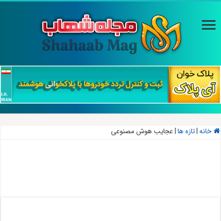
خانه
|
تازه ها
|
عجایب هوش مصنوعی