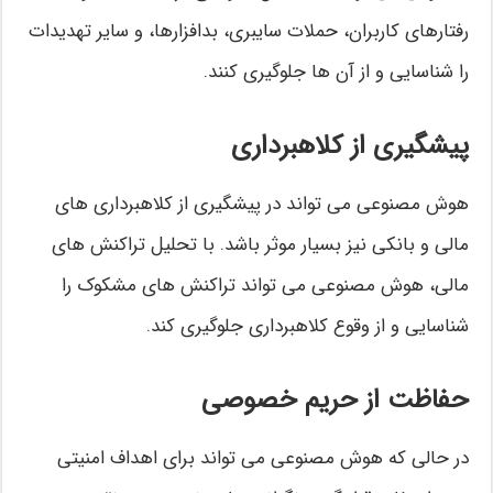
رفتارهای کاربران، حملات سایبری، بدافزارها، و سایر تهدیدات
را شناسایی و از آن ها جلوگیری کنند.
پیشگیری از کلاهبرداری
هوش مصنوعی می تواند در پیشگیری از کلاهبرداری های
مالی و بانکی نیز بسیار موثر باشد. با تحلیل تراکنش های
مالی، هوش مصنوعی می تواند تراکنش های مشکوک را
شناسایی و از وقوع کلاهبرداری جلوگیری کند.
حفاظت از حریم خصوصی
در حالی که هوش مصنوعی می تواند برای اهداف امنیتی