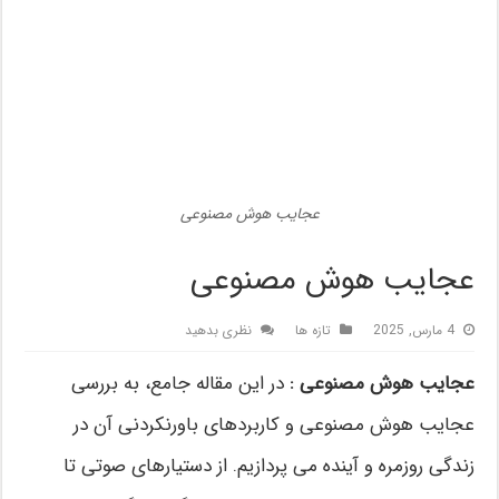
عجایب هوش مصنوعی
عجایب هوش مصنوعی
4 مارس, 2025
تازه ها
نظری بدهید
عجایب هوش مصنوعی :
در این مقاله جامع، به بررسی
عجایب هوش مصنوعی و کاربردهای باورنکردنی آن در
زندگی روزمره و آینده می پردازیم. از دستیارهای صوتی تا