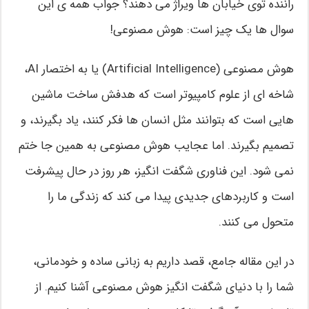
راننده توی خیابان ها ویراژ می دهند؟ جواب همه ی این
سوال ها یک چیز است: هوش مصنوعی!
هوش مصنوعی (Artificial Intelligence) یا به اختصار AI،
شاخه ای از علوم کامپیوتر است که هدفش ساخت ماشین
هایی است که بتوانند مثل انسان ها فکر کنند، یاد بگیرند، و
تصمیم بگیرند. اما عجایب هوش مصنوعی به همین جا ختم
نمی شود. این فناوری شگفت انگیز، هر روز در حال پیشرفت
است و کاربردهای جدیدی پیدا می کند که زندگی ما را
متحول می کنند.
در این مقاله جامع، قصد داریم به زبانی ساده و خودمانی،
شما را با دنیای شگفت انگیز هوش مصنوعی آشنا کنیم. از