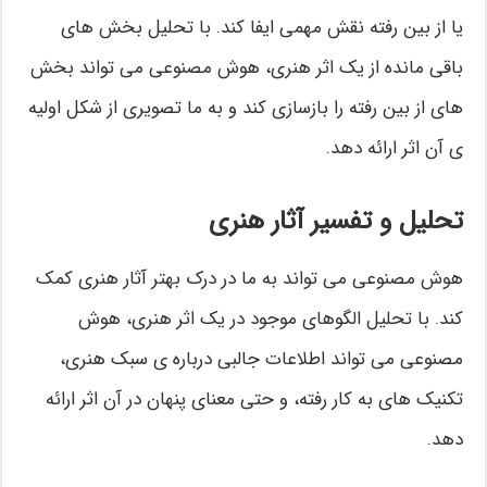
یا از بین رفته نقش مهمی ایفا کند. با تحلیل بخش های
باقی مانده از یک اثر هنری، هوش مصنوعی می تواند بخش
های از بین رفته را بازسازی کند و به ما تصویری از شکل اولیه
ی آن اثر ارائه دهد.
تحلیل و تفسیر آثار هنری
هوش مصنوعی می تواند به ما در درک بهتر آثار هنری کمک
کند. با تحلیل الگوهای موجود در یک اثر هنری، هوش
مصنوعی می تواند اطلاعات جالبی درباره ی سبک هنری،
تکنیک های به کار رفته، و حتی معنای پنهان در آن اثر ارائه
دهد.