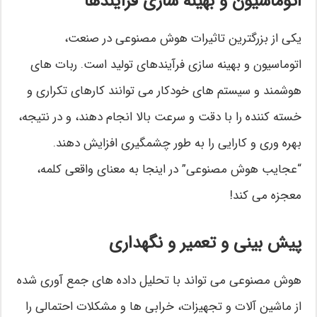
اتوماسیون و بهینه سازی فرآیندها
یکی از بزرگترین تاثیرات هوش مصنوعی در صنعت،
اتوماسیون و بهینه سازی فرآیندهای تولید است. ربات های
هوشمند و سیستم های خودکار می توانند کارهای تکراری و
خسته کننده را با دقت و سرعت بالا انجام دهند، و در نتیجه،
بهره وری و کارایی را به طور چشمگیری افزایش دهند.
“عجایب هوش مصنوعی” در اینجا به معنای واقعی کلمه،
معجزه می کند!
پیش بینی و تعمیر و نگهداری
هوش مصنوعی می تواند با تحلیل داده های جمع آوری شده
از ماشین آلات و تجهیزات، خرابی ها و مشکلات احتمالی را