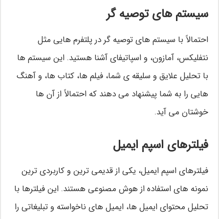
سیستم های توصیه گر
احتمالاً با سیستم های توصیه گر در پلتفرم هایی مثل
نتفلیکس، آمازون، و اسپاتیفای آشنا هستید. این سیستم ها
با تحلیل علایق و سلیقه ی شما، فیلم ها، کتاب ها، و آهنگ
هایی را به شما پیشنهاد می دهند که احتمالاً از آن ها
خوشتان می آید.
فیلترهای اسپم ایمیل
فیلترهای اسپم ایمیل، یکی از قدیمی ترین و کاربردی ترین
نمونه های استفاده از هوش مصنوعی هستند. این فیلترها با
تحلیل محتوای ایمیل ها، ایمیل های ناخواسته و تبلیغاتی را