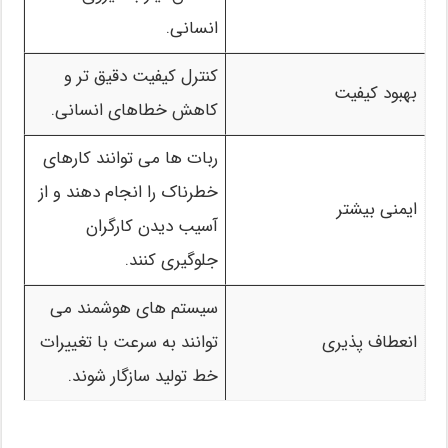
انسانی.
کنترل کیفیت دقیق تر و
بهبود کیفیت
کاهش خطاهای انسانی.
ربات ها می توانند کارهای
خطرناک را انجام دهند و از
ایمنی بیشتر
آسیب دیدن کارگران
جلوگیری کنند.
سیستم های هوشمند می
انعطاف پذیری
توانند به سرعت با تغییرات
خط تولید سازگار شوند.