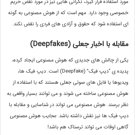
مورد استفاده قرار گیرد، نگرانی هایی نیز در مورد نقض حریم
خصوصی وجود دارد. مهم است که از هوش مصنوعی به گونه
ای استفاده شود که حقوق و آزادی های فردی را نقض نکند.
مقابله با اخبار جعلی (Deepfakes)
یکی از چالش های جدیدی که هوش مصنوعی ایجاد کرده،
پدیده ی “دیپ فیک” (Deepfake) است. دیپ فیک ها،
ویدیوها یا فایل های صوتی جعلی هستند که با استفاده از
هوش مصنوعی ساخته می شوند و می توانند بسیار واقعی به
نظر برسند. هوش مصنوعی می تواند در شناسایی و مقابله با
دیپ فیک ها نیز نقش داشته باشد.
عجایب هوش مصنوعی
گاهی اوقات می تواند ترسناک هم باشد!