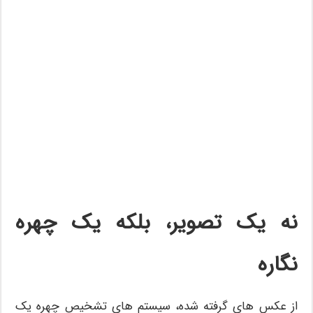
نه یک تصویر، بلکه یک چهره
نگاره
از عکس های گرفته شده، سیستم های تشخیص چهره یک