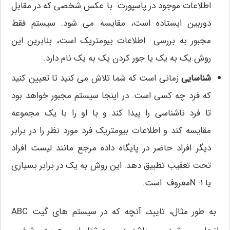
اطلاعات موجود در پاسپورت با عکس شخصی که در مقابل
دوربین ایستاده است، مقایسه می شود. سیستم فقط
مجبور به بررسی اطلاعات بیومتریک است، بنابرین این
روش یک به یک یا جور کردن یک به یک نام دارد.
شناسایی
زمانی است که شما تلاش می کنید تا تعیین کنید
که فرد چه کسی است. در اینجا سیستم مجبور خواهد بود
تا فرد ناشناسی را پیدا کند و با او را با یک مجموعه
مقایسه کند و اطلاعات بیومتریک فرد مورد نظر را در برابر
دیگر افراد حاضر در پایگاه داده مرجع مانند لیست افراد
تحت تعقیب تطبیق دهد. این روش به یک در برابر بسیاری
یا ۱: Nمعروف است.
به طور مثال، تایید، آنچه که در سیستم های گیت ABC