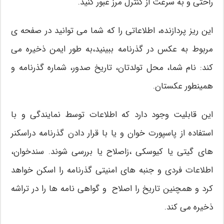
راحتی و به سرعت از کنترل مرز عبور کنید.
این ریز پردازنده، اطلاعاتی را که شما می توانید در صفحه ی
مربوط به عکس در گذرنامه ببینید،به طور ایمن ذخیره می
کند: نام شما، محل تولدتان، تاریخ صدور، شماره گذرنامه و
همینطور عکستان.
این قابلیت وجود دارد که اطلاعات توسط نمایندگی و با
استفاده از پاسپورت خوان و یا با قرار دادن گذرنامه دراسکنر
های گیتی یا کیوسکی ،زاصلاح یا بررسی شوند. سندخوان،
اطلاعات فردی و جنبه های امنیتی گذرنامه را اسکن خواهد
کرد و همچنین تاریخ را اصلاح و گواهی نامه ها را در تراشه
ذخیره می کند.