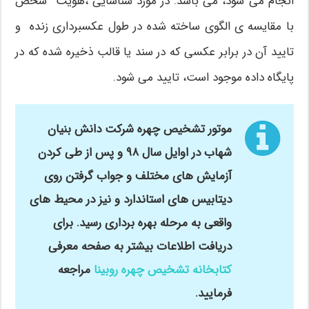
انجام می شود، می باشد. در مورد شناسایی ،هویت شخص
با مقایسه ی الگوی ساخته شده در طول عکسبرداری زنده و
تایید آن در برابر عکسی که در سند یا قالب ذخیره شده که در
پایگاه داده موجود است، تایید می شود.
موتور تشخیص چهره شرکت دانش بنیان
شهاب در اوایل سال ۹۸ و پس از طی کردن
آزمایش های مختلف و جواب گرفتن روی
دیتابیس های استاندارد و نیز در محیط های
واقعی به مرحله بهره برداری رسید. برای
دریافت اطلاعات بیشتر به صفحه معرفی
کتابخانه تشخیص چهره
روبینا
مراجعه
فرمایید.