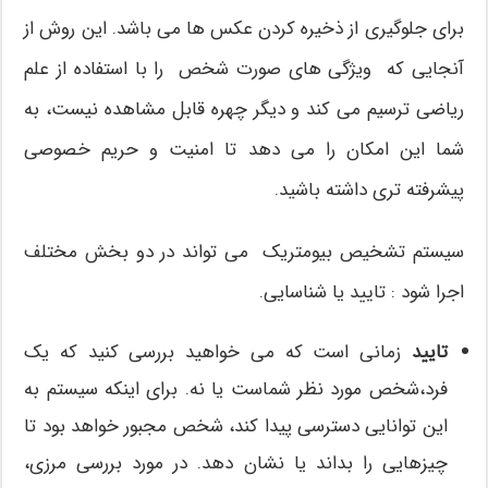
برای جلوگیری از ذخیره کردن عکس ها می باشد. این روش از
آنجایی که ویژگی های صورت شخص را با استفاده از علم
ریاضی ترسیم می کند و دیگر چهره قابل مشاهده نیست، به
شما این امکان را می دهد تا امنیت و حریم خصوصی
پیشرفته تری داشته باشید.
سیستم تشخیص بیومتریک می تواند در دو بخش مختلف
اجرا شود : تایید یا شناسایی.
تایید
زمانی است که می خواهید بررسی کنید که یک
فرد،شخص مورد نظر شماست یا نه. برای اینکه سیستم به
این توانایی دسترسی پیدا کند، شخص مجبور خواهد بود تا
چیزهایی را بداند یا نشان دهد. در مورد بررسی مرزی،