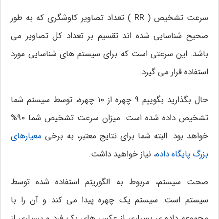
سرعت تشخیص ( RR ) تعداد تصاویر کاوشگری که به طور
صحیح شناسایی شده اند تقسیم بر تعداد کل تصاویر می
باشد. این سرعتی است که برای سیستم های شناسایی مورد
استفاده قرار می گیرد.
حال بگذارید بگوییم ۹ چهره از ۱۰ چهره، توسط سیستم شما
تشخیص داده شده است. میزان سرعت تشخیص شما ۹۰%
خواهد بود. البته شما برای نتایج معتبر، به برخی
معیارهای
بزرگ پایگاه داده
، نیاز خواهید داشت.
صحت سیستم، مربوط به الگوریتم استفاده شده توسط
سیستم است. سیستم یک چهره پیدا می کند و آن را با
مجموعه داده ی بسیاری از عکس های یک فرد و بسیاری از