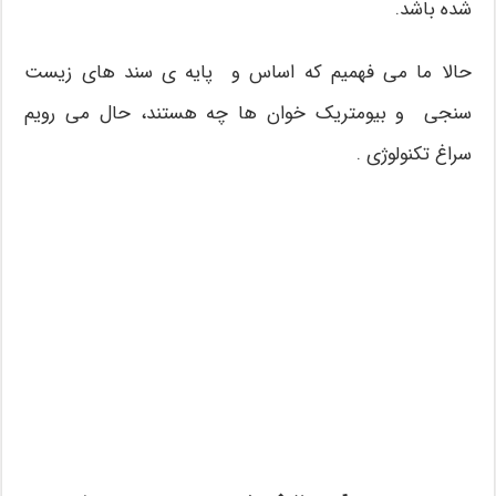
شده باشد.
حالا ما می فهمیم که اساس و پایه ی سند های زیست
سنجی و بیومتریک خوان ها چه هستند، حال می رویم
سراغ تکنولوژی .