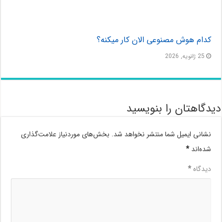
کدام هوش مصنوعی الان کار میکنه؟
25 ژانویه, 2026
دیدگاهتان را بنویسید
نشانی ایمیل شما منتشر نخواهد شد.
بخش‌های موردنیاز علامت‌گذاری
شده‌اند
*
دیدگاه
*