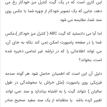
این کاری است که در یک گیت کنترل مرز خودکار رخ می
دهد، جایی که یک تصویر خودکار از چهره شما با عکس روی
سند شما، مقایسه می شود.
اما آیا می دانستید که گیت ABC ( کنترل مرز خودکار )،عکس
شما را در صفحه پاسپورت اسکن نمی کند بلکه به جای آن،
می تواند اطلاعاتی را که در تراشه غیر تماسی ذخیره شده
است، بخواند؟
دلیل آن این است که اطمینان حاصل شود هر گونه صدمه
فیزیکی روی پاسپورت (مثل خراش یا محوشدگی در طول
سالیان ) نتواند گیت را به اشتباه بیاندازد و سند نمی تواند
تغییر کرده باشد یا متقلبانه از یک سند سفید صحیح صادر