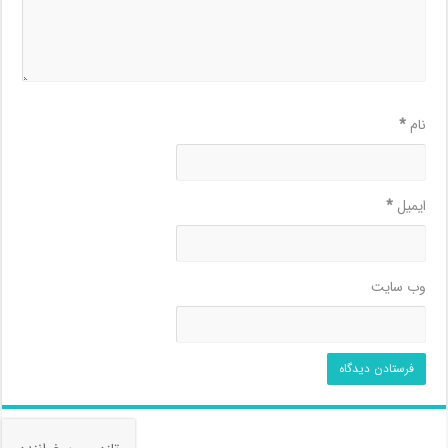
نام
*
ایمیل
*
وب‌ سایت