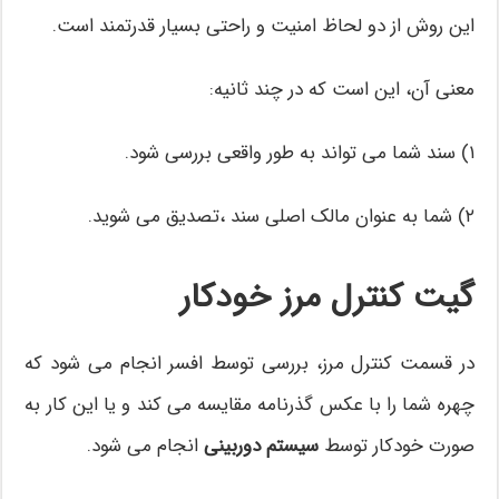
این روش از دو لحاظ امنیت و راحتی بسیار قدرتمند است.
معنی آن، این است که در چند ثانیه:
۱) سند شما می تواند به طور واقعی بررسی شود.
۲) شما به عنوان مالک اصلی سند ،تصدیق می شوید.
گیت کنترل مرز خودکار
در قسمت کنترل مرز، بررسی توسط افسر انجام می شود که
چهره شما را با عکس گذرنامه مقایسه می کند و یا این کار به
صورت خودکار توسط
سیستم دوربینی
انجام می شود.