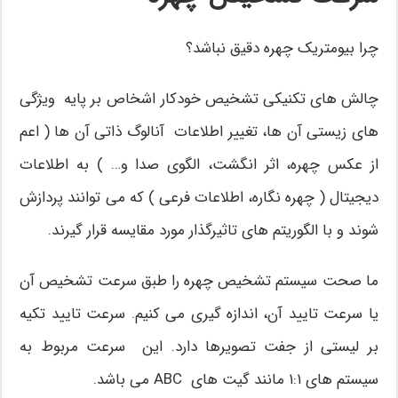
چرا بیومتریک چهره دقیق نباشد؟
چالش های تکنیکی تشخیص خودکار اشخاص بر پایه ویژگی
های زیستی آن ها، تغییر اطلاعات آنالوگ ذاتی آن ها ( اعم
از عکس چهره، اثر انگشت، الگوی صدا و… ) به اطلاعات
دیجیتال ( چهره نگاره، اطلاعات فرعی ) که می توانند پردازش
شوند و با الگوریتم های تاثیرگذار مورد مقایسه قرار گیرند.
ما صحت سیستم تشخیص چهره را طبق سرعت تشخیص آن
یا سرعت تایید آن، اندازه گیری می کنیم. سرعت تایید تکیه
بر لیستی از جفت تصویرها دارد. این سرعت مربوط به
سیستم های ۱:۱ مانند گیت های ABC می باشد.