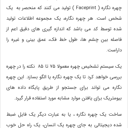
چهره نگاره ( Faceprint ) تولید می کنند که منحصر به یک
شخص است. هر چهره نگاره، یک مجموعه اطلاعات تولید
شده توسط کد می باشد که اندازه گیری های دقیق اعم از
فاصله بین چشم ها، طول خط فک، عمق بینی و غیره را
داراست.
یک سیستم تشخیص چهره معمولا ۷۵ تا ۸۵ نکته را در چهره
بررسی خواهد کرد تا یک چهره نگاره یا الگو بسازد. این چهره
نگاره می تواند برای جستجو از طریق پایگاه داده های
بیومتریک برای یافتن موارد مشابه مورد استفاده قرار گیرد.
ساخت یک چهره نگاره ، یا به عبارت دیگر یک فایل ضبط
شده دیجیتالی به جای چهره یک انسان، یک راه حل خوب