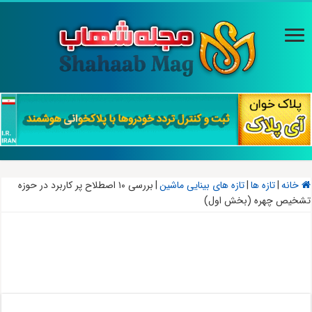
خانه
|
تازه ها
|
تازه های بینایی ماشین
|
بررسی ۱۰ اصطلاح پر کاربرد در حوزه
تشخیص چهره (بخش اول)