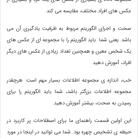
عکس های افراد مختلف، مقایسه می کند.
صحت و اجرای الگوریتم مربوط به ظرفیت یادگیری آن می
باشد. یعنی شما باید الگوریتم را با مجموعه ای از عکس های
یک شخص معین و همچنین تعداد زیادی از عکس های دیگر
افراد، آموزش دهید.
خب، اندازه ی مجموعه اطلاعات بسیار مهم است: هرچقدر
مجموعه اطلاعات بزرگتر باشد، شما باید الگوریتم را برای
رسیدن به صحت، بیشتر آموزش دهید.
این اولین قسمت راهنمای ما برای اصطلاحات پر کاربرد در
حیطه ی تشخیص چهره بود. شما می توانید در اینجا در مورد