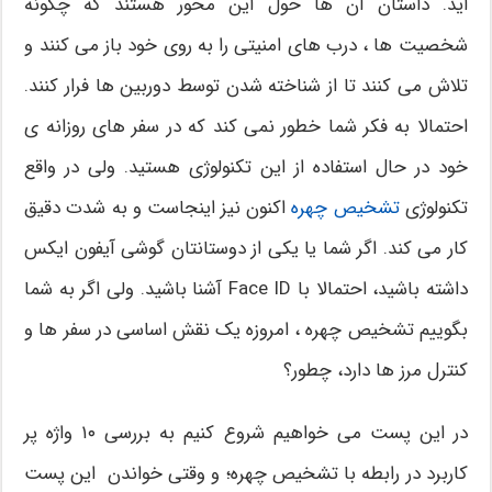
اید. داستان آن ها حول این محور هستند که چگونه
شخصیت ها ، درب های امنیتی را به روی خود باز می کنند و
تلاش می کنند تا از شناخته شدن توسط دوربین ها فرار کنند.
احتمالا به فکر شما خطور نمی کند که در سفر های روزانه ی
خود در حال استفاده از این تکنولوژی هستید. ولی در واقع
تکنولوژی
تشخیص چهره
اکنون نیز اینجاست و به شدت دقیق
کار می کند. اگر شما یا یکی از دوستانتان گوشی آیفون ایکس
داشته باشید، احتمالا با Face ID آشنا باشید. ولی اگر به شما
بگوییم تشخیص چهره ، امروزه یک نقش اساسی در سفر ها و
کنترل مرز ها دارد، چطور؟
در این پست می خواهیم شروع کنیم به بررسی ۱۰ واژه پر
کاربرد در رابطه با تشخیص چهره؛ و وقتی خواندن این پست