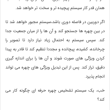
همان قدر کار سیستم پیچیده تر و سخت تر خواهد شد.
اگر دوربین در فاصله دوری باشد،سیستم مجبور خواهد شد تا
در بین چهره ها جستجو کند و آن ها را از میان جمعیت جدا
کند. سپس سیستم به احتمال زیاد نیاز دارد تا تصویر را
چرخانده، کشیده، پیچانده و مجددا تنظیم کند تا قادر به پیدا
کردن ویژگی های صورت شوند و آن ها را برای اندازه گیری
دقیق، تراز کند. پس از این تبدیل ویژگی های چهره می تواند
انجام پذیرد.
خب، یک سیستم تشخیص چهره حرفه ای چگونه کار می
کند؟