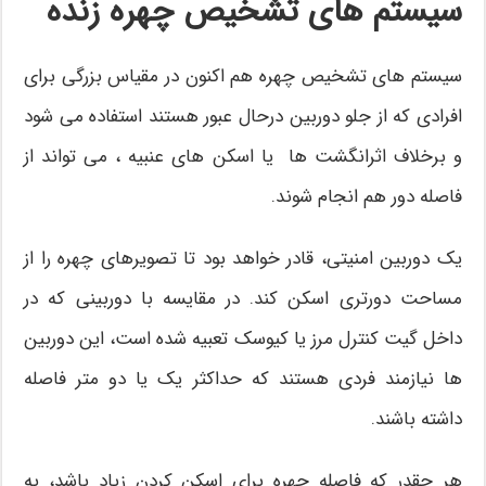
سیستم های تشخیص چهره زنده
سیستم های تشخیص چهره هم اکنون در مقیاس بزرگی برای
افرادی که از جلو دوربین درحال عبور هستند استفاده می شود
و برخلاف اثرانگشت ها یا اسکن های عنبیه ، می تواند از
فاصله دور هم انجام شوند.
یک دوربین امنیتی، قادر خواهد بود تا تصویرهای چهره را از
مساحت دورتری اسکن کند. در مقایسه با دوربینی که در
داخل گیت کنترل مرز یا کیوسک تعبیه شده است، این دوربین
ها نیازمند فردی هستند که حداکثر یک یا دو متر فاصله
داشته باشند.
هر چقدر که فاصله چهره برای اسکن کردن زیاد باشد، به