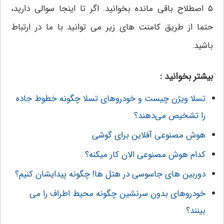
۵ اصطلاح باقی مانده بخوانید. اگر تا اینجا سوالی دارید،
حتما از طریق کامنت های زیر می توانید با ما در ارتباط
باشید.
بیشتر بخوانید :
تسلا ویژن چیست و خودروهای تسلا چگونه خطوط جاده
را تشخیص می‌دهند؟
هوش مصنوعی آفلاین برای گوشی
کدام هوش مصنوعی الان کار میکنه؟
دوربین های جاسوسی در هتل ها! چگونه پیدایشان کنیم؟
خودروهای بدون سرنشین چگونه محیط اطراف را می
بینند؟