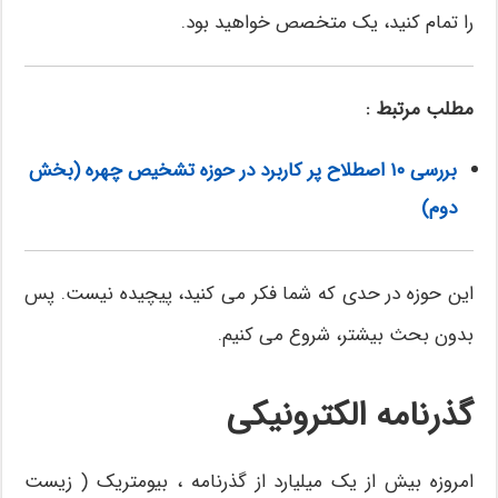
را تمام کنید، یک متخصص خواهید بود.
مطلب مرتبط :
بررسی ۱۰ اصطلاح پر کاربرد در حوزه تشخیص چهره (بخش
دوم)
این حوزه در حدی که شما فکر می کنید، پیچیده نیست. پس
بدون بحث بیشتر، شروع می کنیم.
گذرنامه الکترونیکی
امروزه بیش از یک میلیارد از گذرنامه ، بیومتریک ( زیست