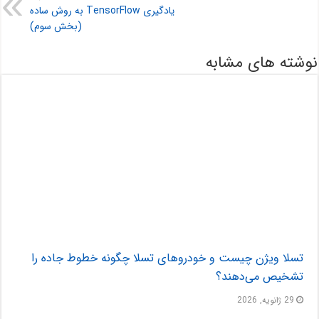
یادگیری TensorFlow به روش ساده
(بخش سوم)
نوشته های مشابه
تسلا ویژن چیست و خودروهای تسلا چگونه خطوط جاده را
تشخیص می‌دهند؟
29 ژانویه, 2026