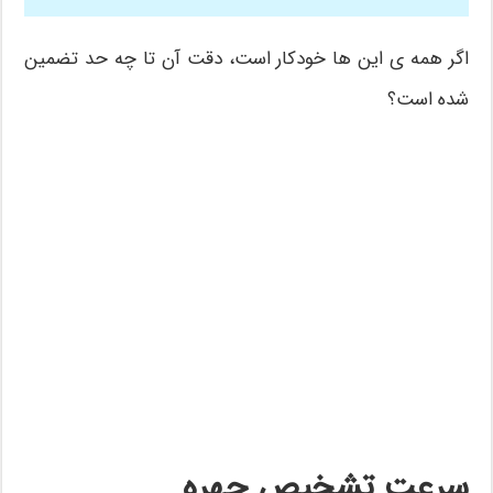
اگر همه ی این ها خودکار است، دقت آن تا چه حد تضمین
شده است؟
سرعت تشخیص چهره