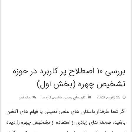
بررسی ۱۰ اصطلاح پر کاربرد در حوزه
تشخیص چهره (بخش اول)
25 ژانویه, 2020
تازه های بینایی ماشین
,
تازه ها
یک نظر
اگر شما طرفدار داستان های علمی تخیلی یا فیلم های اکشن
باشید، صحنه های زیادی از استفاده از تشخیص چهره را دیده