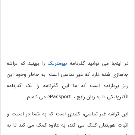
در اینجا می توانید گذرنامه
بیومتریک
را ببینید که تراشه
جاسازی شده دارد که غیر تماسی است. به خاطر وجود این
ریز پردازنده است که ما این گذرنامه را یک گذرنامه
الکترونیکی یا به زبان رایج ، ePassport می نامیم.
این تراشه غیر تماسی، کلیدی است که به شما در امنیت و
اثبات هویتتان کمک می کند، به علاوه کمک می کند تا به