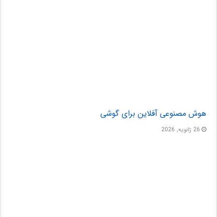
هوش مصنوعی آفلاین برای گوشی
26 ژانویه, 2026