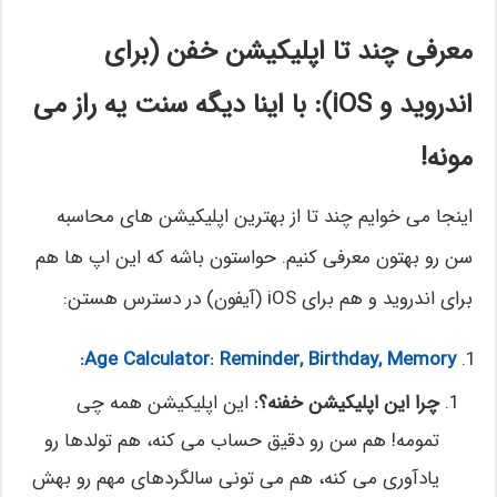
معرفی چند تا اپلیکیشن خفن (برای
اندروید و iOS): با اینا دیگه سنت یه راز می
مونه!
اینجا می خوایم چند تا از بهترین اپلیکیشن های محاسبه
سن رو بهتون معرفی کنیم. حواستون باشه که این اپ ها هم
برای اندروید و هم برای iOS (آیفون) در دسترس هستن:
:
Age Calculator: Reminder, Birthday, Memory
چرا این اپلیکیشن خفنه؟:
این اپلیکیشن همه چی
تمومه! هم سن رو دقیق حساب می کنه، هم تولدها رو
یادآوری می کنه، هم می تونی سالگردهای مهم رو بهش