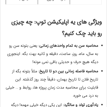
ویژگی های یه اپلیکیشن توپ: چه چیزی
رو باید چک کنیم؟
محاسبه سن به تمام واحدهای زمانی:
یعنی بتونه سن رو
به سال، ماه، روز، ساعت، دقیقه و ثانیه بهت بگه. اینجوری
دیگه هیچ حرف و حدیثی باقی نمی مونه!
محاسبه فاصله زمانی بین دو تا تاریخ:
مثلاً بتونه بگه از
تاریخ فلان تا تاریخ بهمان، دقیقاً چند روز گذشته. این
قابلیت برای محاسبه مدت زمان پروژه ها، روابط و … خیلی
به درد می خوره.
یادآوری تولد و سالگرد:
این یکی دیگه خیلی مهمه! دیگه