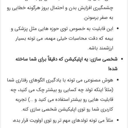
چشمگیری افزایش بدن و احتمال بروز هرگونه خطایی رو
به صفر برسونن.
این قابلیت به خصوص توی حوزه هایی مثل پزشکی و
بیمه که دقت محاسبات خیلی مهمه، می تونه بسیار
ارزشمند باشه.
شخصی سازی: یه اپلیکیشن که دقیقاً برای شما ساخته
شده!
هوش مصنوعی می تونه با یادگیری الگوهای رفتاری شما
(مثلاً اینکه تولد چه کسایی رو بیشتر چک می کنید، چه
قابلیت هایی رو بیشتر استفاده می کنید و …) تجربه
کاربری شما رو توی اپلیکیشن شخصی سازی کنه.
مثلاً می تونه تولدهای مهم تر رو توی اولویت قرار بده،