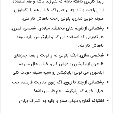
رابط کاربری داشته باشه که هم زیبا باشه و هم استفاده
ازش راحت باشه. یعنی حتی اگه خیلی هم با تکنولوژی
میونه خوبی نداری، بتونی راحت باهاش کار کنی.
پشتیبانی از تقویم های مختلف:
میلادی، شمسی، قمری…
هر تقویمی که استفاده می کنی، اپلیکیشن باید بتونه
باهاش کار کنه.
شخصی سازی:
اینکه بتونی تم و فونت و بقیه چیزهای
ظاهری اپلیکیشن رو عوض کنی، خیلی حال می ده.
اینجوری می تونی اپلیکیشن رو شبیه سلیقه خودت کنی.
پشتیبانی از چند تا زبون:
اگه زبون مادریت فارسیه، خب
خیلی خوبه که اپلیکیشن هم فارسی باشه!
اشتراک گذاری:
بتونی سنتو با بقیه به اشتراک بزاری