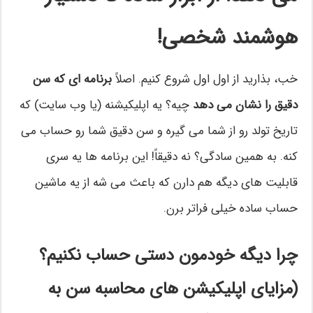
هوشمند شخصی!
خب، بذارید از اول اول شروع کنیم. اصلاً
برنامه ای که سن
دقیق را نشان می دهد
چیه؟ یه اپلیکیشنه (یا وب سایت) که
تاریخ تولد رو از شما می گیره و سن دقیق شما رو حساب می
کنه. به همین سادگی؟ نه دقیقاً! این برنامه ها یه سری
قابلیت های دیگه هم دارن که باعث می شه از یه ماشین
حساب ساده خیلی فراتر برن.
چرا دیگه خودمون دستی حساب نکنیم؟
(مزایای اپلیکیشن های محاسبه سن به