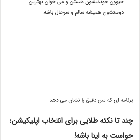
حیوون خونگیشون هستن و می خوان بهترین
دوستشون همیشه سالم و سرحال باشه.
برنامه ای که سن دقیق را نشان می دهد
چند تا نکته طلایی برای انتخاب اپلیکیشن:
حواست به اینا باشه!