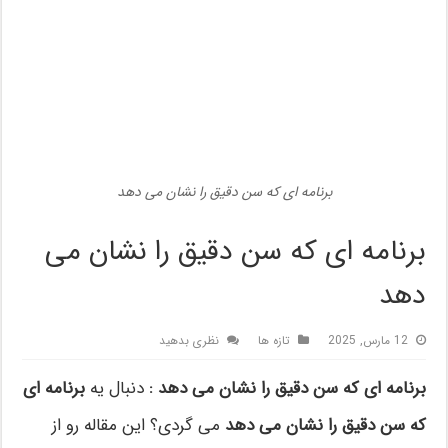
برنامه ای که سن دقیق را نشان می دهد
برنامه ای که سن دقیق را نشان می
دهد
12 مارس, 2025
تازه ها
نظری بدهید
برنامه ای که سن دقیق را نشان می دهد :
دنبال یه
برنامه ای
که سن دقیق را نشان می دهد
می گردی؟ این مقاله رو از