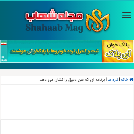
خانه
|
تازه ها
|
برنامه ای که سن دقیق را نشان می دهد