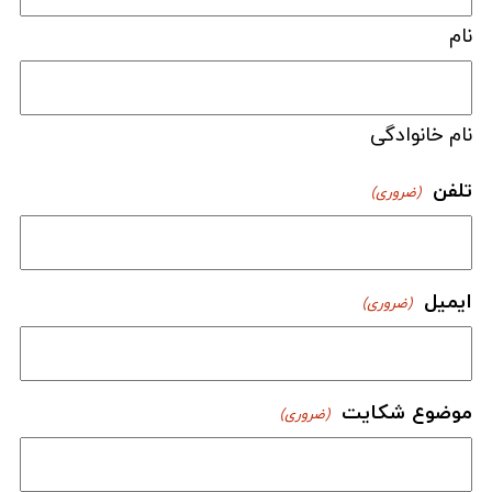
نام
نام خانوادگی
تلفن
(ضروری)
ایمیل
(ضروری)
موضوع شکایت
(ضروری)