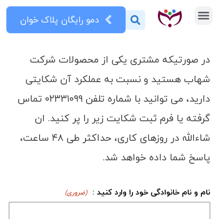
دمو رایگان پلاک خوان
پلاک خوان
دوربین پلاک خوان
اخبار و مقالات
پذیرش نمایندگی
سایر محصولات
در صورتیکه مشتری یکی از محصولات شرکت
شهاب هستید و نسبت به عملکرد آن شکایتی
دارید، می توانید با شماره تلفن ۰۲۳۳۱۰۹۹ تماس
گرفته یا فرم ثبت شکایت زیر را پر کنید. ان
شاءالله در روزهای کاری، حداکثر طی ۴۸ ساعت،
پاسخ شما داده خواهد شد.
نام و نام خانوادگی خود را وارد کنید :
(ضروری)