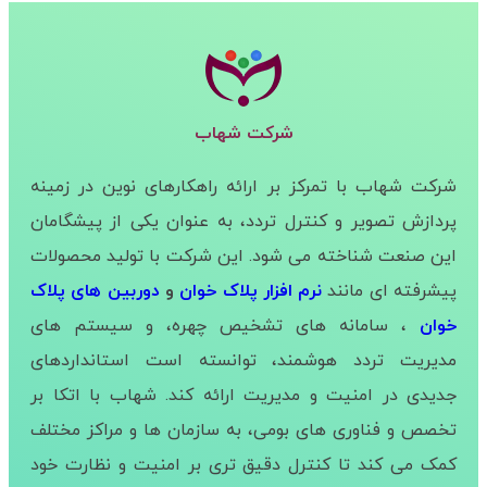
شرکت شهاب
شرکت شهاب با تمرکز بر ارائه راهکارهای نوین در زمینه
پردازش تصویر و کنترل تردد، به عنوان یکی از پیشگامان
این صنعت شناخته می شود. این شرکت با تولید محصولات
پیشرفته ای مانند
نرم افزار پلاک خوان
و
دوربین های پلاک
خوان
، سامانه های تشخیص چهره، و سیستم های
مدیریت تردد هوشمند، توانسته است استانداردهای
جدیدی در امنیت و مدیریت ارائه کند. شهاب با اتکا بر
تخصص و فناوری های بومی، به سازمان ها و مراکز مختلف
کمک می کند تا کنترل دقیق تری بر امنیت و نظارت خود