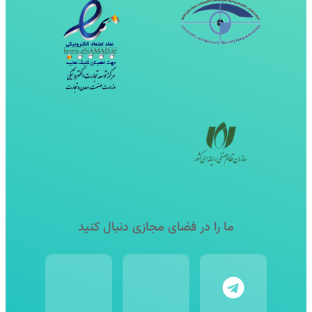
ما را در فضای مجازی دنبال کنید